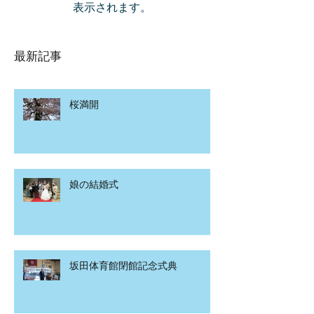
表示されます。
最新記事
桜満開
娘の結婚式
坂田体育館閉館記念式典