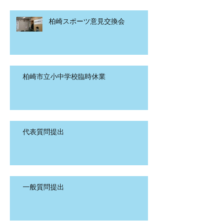
柏崎スポーツ意見交換会
柏崎市立小中学校臨時休業
代表質問提出
一般質問提出