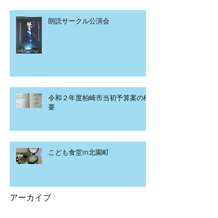
朗読サークル公演会
令和２年度柏崎市当初予算案の概
要
こども食堂in北園町
アーカイブ