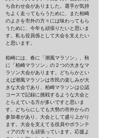
ち合わせ会がありました。選手が気持
ちよく走ってもらうために、また柏崎
のよさを市外の方々には味わってもら
うために、今年も頑張りたいと思いま
す。私も役員係として大会を支えたい
と思います。
柏崎には、春に「潮風マラソン」、秋
に「柏崎マラソン」の２つの大きなマ
ラソン大会があります。どちらかとい
えば潮風マラソンは市民の楽しみが大
きな大会であり、柏崎マラソンは公認
コースで記録に挑戦するような大会と
とらえている方が多いですと思いま
す。どちらにしても大勢の市外からの
参加者があり、大会として盛り上がり
ます。大会を支えてる役員やボランテ
ィアの方々も頑張っています。応援よ