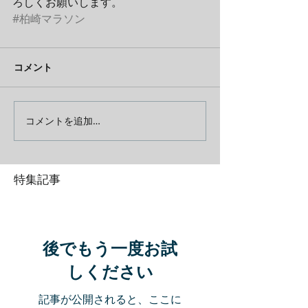
ろしくお願いします。
#柏崎マラソン
コメント
コメントを追加…
特集記事
後でもう一度お試
しください
記事が公開されると、ここに