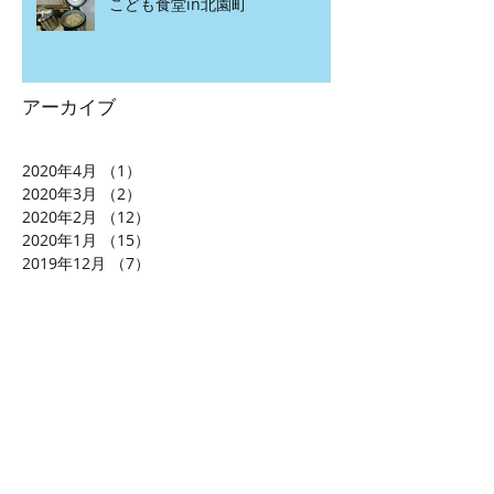
こども食堂in北園町
アーカイブ
2020年4月
（1）
1件の記事
2020年3月
（2）
2件の記事
2020年2月
（12）
12件の記事
2020年1月
（15）
15件の記事
2019年12月
（7）
7件の記事
2019年11月
（20）
20件の記事
2019年10月
（5）
5件の記事
2019年9月
（8）
8件の記事
2019年8月
（13）
13件の記事
2019年7月
（12）
12件の記事
2019年6月
（12）
12件の記事
2019年5月
（13）
13件の記事
2019年4月
（12）
12件の記事
2019年3月
（9）
9件の記事