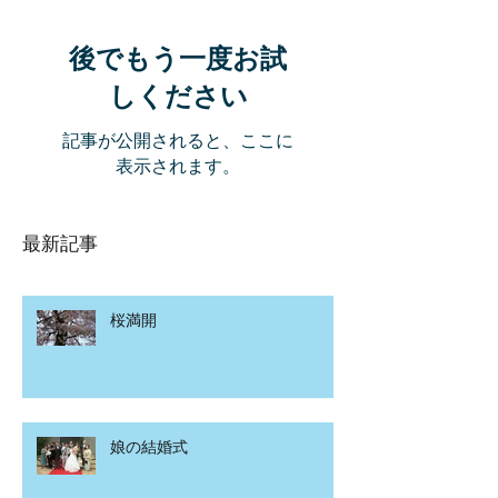
後でもう一度お試
しください
記事が公開されると、ここに
表示されます。
最新記事
桜満開
娘の結婚式