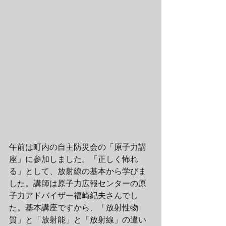
午前は町内の自主防災会の「原子力講
座」に参加しました。「正しく怖れ
る」として、放射線の基本から学びま
した。講師は原子力広報センターの原
子力アドバイザー福崎紀夫さんでし
た。基本講座ですから、「放射性物
質」と「放射能」と「放射線」の違い