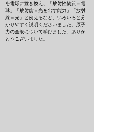
を電球に置き換え、「放射性物質＝電
球」「放射能＝光を出す能力」「放射
線＝光」と例えるなど、いろいろと分
かりやすく説明くださいました。原子
力の全般について学びました。ありが
とうございました。