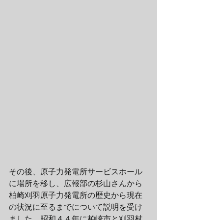
その後、原子力発電所サービスホール
に場所を移し、広報部の杉山さんから
柏崎刈羽原子力発電所の歴史から現在
の状況に至るまでについて説明を受け
ました。昭和４４年に柏崎市と刈羽村