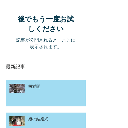
後でもう一度お試
しください
記事が公開されると、ここに
表示されます。
最新記事
桜満開
娘の結婚式