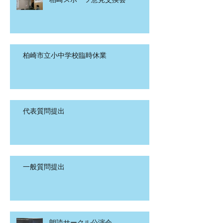
柏崎市立小中学校臨時休業
代表質問提出
一般質問提出
朗読サークル公演会