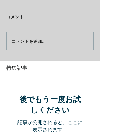
コメント
コメントを追加…
特集記事
後でもう一度お試
しください
記事が公開されると、ここに
表示されます。