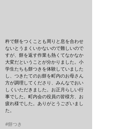
杵で餅をつくことも周りと息を合わせ
ないとうまくいかないので難しいので
すが、餅を返す作業も熱くてなかなか
大変だということが分かりました。小
学生たちも餅つきを体験していました
し、つきたてのお餅を町内のお母さん
方が調理してくださり、みんなでおい
しくいただきました。お正月らしい行
事でした。町内会の役員の皆様方、お
疲れ様でした。ありがとうございまし
た。
#餅つき