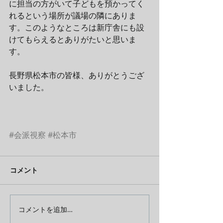
に担当の方がいて子どもを預かってく
れるという場所が議場の隣にありま
す。このようなところは新庁舎にも設
けてもらえるとありがたいと思いま
す。
長野県松本市の皆様、ありがとうござ
いました。
#会派視察
#松本市
コメント
コメントを追加…