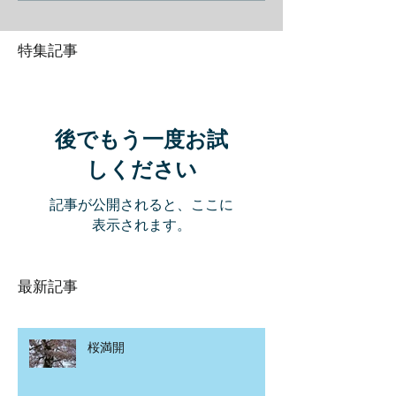
特集記事
後でもう一度お試
しください
記事が公開されると、ここに
表示されます。
最新記事
桜満開