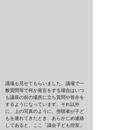
議場も見せてもらいました。議場で一
般質問等で何か発言をする場合はいつ
も議長の前の場所に立ち質問や答弁を
するようになっています。それ以外
に、上の写真のように、傍聴者が子ど
もを連れてきたとき、あらかじめ連絡
してあると、ここ「議会子ども控室」