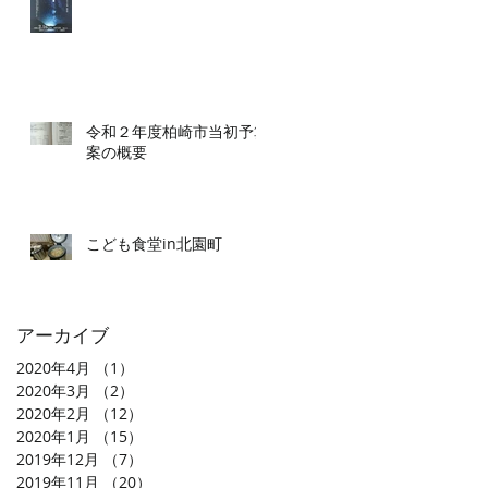
令和２年度柏崎市当初予算
案の概要
こども食堂in北園町
アーカイブ
2020年4月
（1）
1件の記事
2020年3月
（2）
2件の記事
2020年2月
（12）
12件の記事
2020年1月
（15）
15件の記事
2019年12月
（7）
7件の記事
2019年11月
（20）
20件の記事