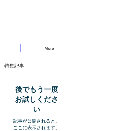
告
More
特集記事
後でもう一度
お試しくださ
い
記事が公開されると、
ここに表示されます。