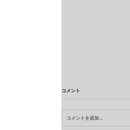
コメント
コメントを追加…