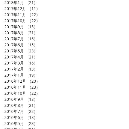
2018年1月
（21）
21件の記事
2017年12月
（11）
11件の記事
2017年11月
（22）
22件の記事
2017年10月
（22）
22件の記事
2017年9月
（13）
13件の記事
2017年8月
（21）
21件の記事
2017年7月
（16）
16件の記事
2017年6月
（15）
15件の記事
2017年5月
（23）
23件の記事
2017年4月
（21）
21件の記事
2017年3月
（16）
16件の記事
2017年2月
（13）
13件の記事
2017年1月
（19）
19件の記事
2016年12月
（20）
20件の記事
2016年11月
（23）
23件の記事
2016年10月
（22）
22件の記事
2016年9月
（18）
18件の記事
2016年8月
（21）
21件の記事
2016年7月
（22）
22件の記事
2016年6月
（18）
18件の記事
2016年5月
（23）
23件の記事