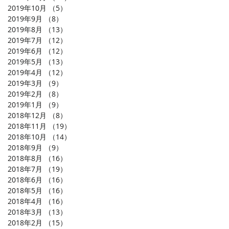
2019年10月
（5）
5件の記事
2019年9月
（8）
8件の記事
2019年8月
（13）
13件の記事
2019年7月
（12）
12件の記事
2019年6月
（12）
12件の記事
2019年5月
（13）
13件の記事
2019年4月
（12）
12件の記事
2019年3月
（9）
9件の記事
2019年2月
（8）
8件の記事
2019年1月
（9）
9件の記事
2018年12月
（8）
8件の記事
2018年11月
（19）
19件の記事
2018年10月
（14）
14件の記事
2018年9月
（9）
9件の記事
2018年8月
（16）
16件の記事
2018年7月
（19）
19件の記事
2018年6月
（16）
16件の記事
2018年5月
（16）
16件の記事
2018年4月
（16）
16件の記事
2018年3月
（13）
13件の記事
2018年2月
（15）
15件の記事