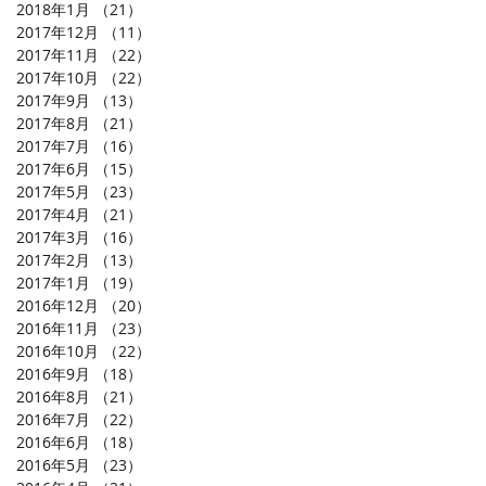
2018年1月
（21）
21件の記事
2017年12月
（11）
11件の記事
2017年11月
（22）
22件の記事
2017年10月
（22）
22件の記事
2017年9月
（13）
13件の記事
2017年8月
（21）
21件の記事
2017年7月
（16）
16件の記事
2017年6月
（15）
15件の記事
2017年5月
（23）
23件の記事
2017年4月
（21）
21件の記事
2017年3月
（16）
16件の記事
2017年2月
（13）
13件の記事
2017年1月
（19）
19件の記事
2016年12月
（20）
20件の記事
2016年11月
（23）
23件の記事
2016年10月
（22）
22件の記事
2016年9月
（18）
18件の記事
2016年8月
（21）
21件の記事
2016年7月
（22）
22件の記事
2016年6月
（18）
18件の記事
2016年5月
（23）
23件の記事