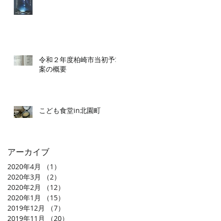
令和２年度柏崎市当初予算
案の概要
こども食堂in北園町
アーカイブ
2020年4月
（1）
1件の記事
2020年3月
（2）
2件の記事
2020年2月
（12）
12件の記事
2020年1月
（15）
15件の記事
2019年12月
（7）
7件の記事
2019年11月
（20）
20件の記事