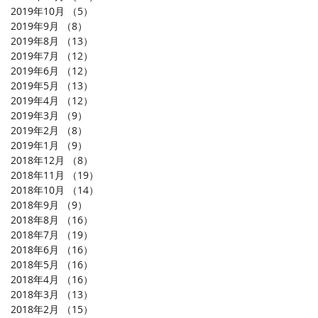
2019年10月
（5）
5件の記事
2019年9月
（8）
8件の記事
2019年8月
（13）
13件の記事
2019年7月
（12）
12件の記事
2019年6月
（12）
12件の記事
2019年5月
（13）
13件の記事
2019年4月
（12）
12件の記事
2019年3月
（9）
9件の記事
2019年2月
（8）
8件の記事
2019年1月
（9）
9件の記事
2018年12月
（8）
8件の記事
2018年11月
（19）
19件の記事
2018年10月
（14）
14件の記事
2018年9月
（9）
9件の記事
2018年8月
（16）
16件の記事
2018年7月
（19）
19件の記事
2018年6月
（16）
16件の記事
2018年5月
（16）
16件の記事
2018年4月
（16）
16件の記事
2018年3月
（13）
13件の記事
2018年2月
（15）
15件の記事