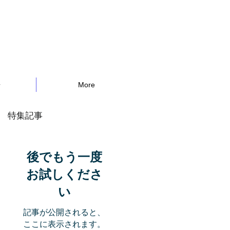
告
More
特集記事
後でもう一度
お試しくださ
い
記事が公開されると、
ここに表示されます。