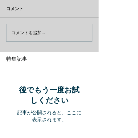
コメント
コメントを追加…
特集記事
後でもう一度お試
しください
記事が公開されると、ここに
表示されます。