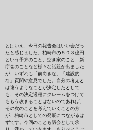
とはいえ、今日の報告会はいい会だっ
たと感じました。柏崎市の５０３億円
という予算のこと、空き家のこと、新
庁舎のことなど様々な話題が出ました
が、いずれも「前向きな」「建設的
な」質問や意見でした。自分の考えと
は違うようなことが決定したとして
も、その決定過程にクレームをつけて
ももう改まることはないのであれば、
その次のことを考えていくことの方
が、柏崎市としての発展につながるは
ずです。今回のことも議会として承
り、活かしていきます。ありがとうご