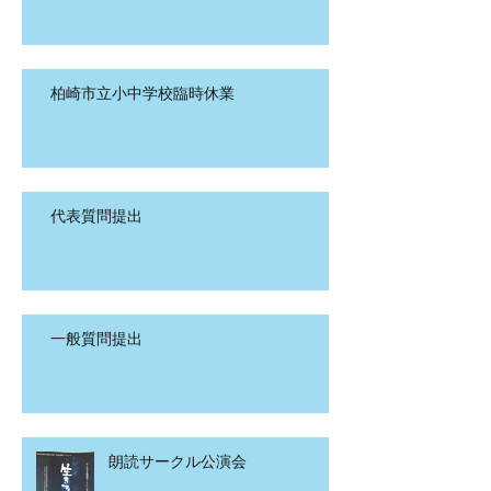
柏崎市立小中学校臨時休業
代表質問提出
一般質問提出
朗読サークル公演会