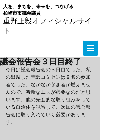
人を、まちを、未来を、つなげる
​柏崎市市議会議員
重野正毅オフィシャルサイ
ト
議会報告会３日目終了
今日は議会報告会の３日目でした。私
の出席した荒浜コミセンは８名の参加
者でした。なかなか参加者が増えませ
んので、斬新な工夫が必要なのだと思
います。他の先進的な取り組みをして
いる自治体を視察して、次回の議会報
告会に取り入れていく必要がありま
す。