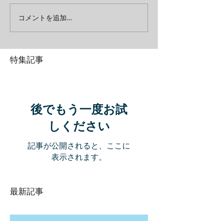
コメントを追加…
特集記事
後でもう一度お試
しください
記事が公開されると、ここに
表示されます。
最新記事