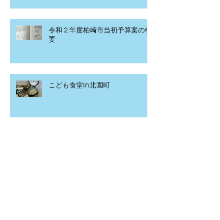
令和２年度柏崎市当初予算案の概
要
こども食堂in北園町
アーカイブ
2020年4月
（1）
1件の記事
2020年3月
（2）
2件の記事
2020年2月
（12）
12件の記事
2020年1月
（15）
15件の記事
2019年12月
（7）
7件の記事
2019年11月
（20）
20件の記事