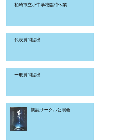
柏崎市立小中学校臨時休業
代表質問提出
一般質問提出
朗読サークル公演会