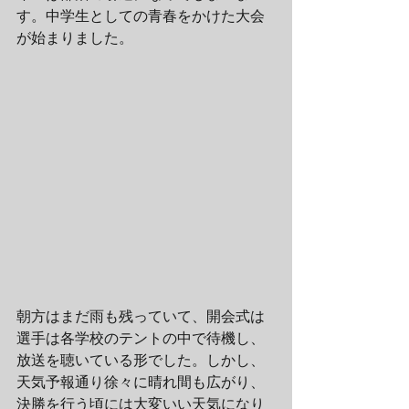
す。中学生としての青春をかけた大会
が始まりました。
朝方はまだ雨も残っていて、開会式は
選手は各学校のテントの中で待機し、
放送を聴いている形でした。しかし、
天気予報通り徐々に晴れ間も広がり、
決勝を行う頃には大変いい天気になり