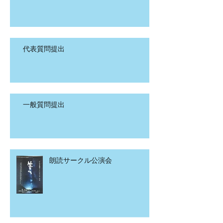
代表質問提出
一般質問提出
朗読サークル公演会