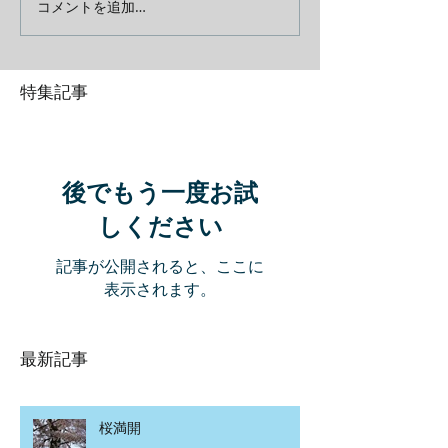
コメントを追加…
特集記事
後でもう一度お試
しください
記事が公開されると、ここに
表示されます。
最新記事
桜満開