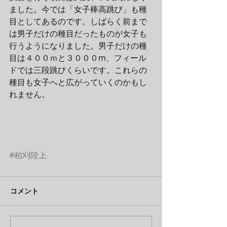
ました。今では「女子棒高跳び」も種
目としてあるのです。しばらく前まで
は男子だけの種目だったものが女子も
行うようになりました。男子だけの種
目は４００ｍと３０００m、フィール
ドでは三段跳びくらいです。これらの
種目も女子へと広がっていくのかもし
れません。
#柏刈陸上
コメント