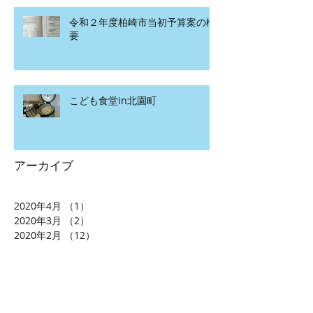
令和２年度柏崎市当初予算案の概
要
こども食堂in北園町
アーカイブ
2020年4月
（1）
1件の記事
2020年3月
（2）
2件の記事
2020年2月
（12）
12件の記事
2020年1月
（15）
15件の記事
2019年12月
（7）
7件の記事
2019年11月
（20）
20件の記事
2019年10月
（5）
5件の記事
2019年9月
（8）
8件の記事