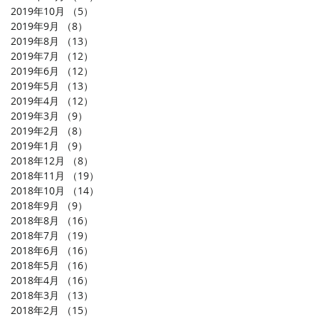
2019年10月
（5）
5件の記事
2019年9月
（8）
8件の記事
2019年8月
（13）
13件の記事
2019年7月
（12）
12件の記事
2019年6月
（12）
12件の記事
2019年5月
（13）
13件の記事
2019年4月
（12）
12件の記事
2019年3月
（9）
9件の記事
2019年2月
（8）
8件の記事
2019年1月
（9）
9件の記事
2018年12月
（8）
8件の記事
2018年11月
（19）
19件の記事
2018年10月
（14）
14件の記事
2018年9月
（9）
9件の記事
2018年8月
（16）
16件の記事
2018年7月
（19）
19件の記事
2018年6月
（16）
16件の記事
2018年5月
（16）
16件の記事
2018年4月
（16）
16件の記事
2018年3月
（13）
13件の記事
2018年2月
（15）
15件の記事