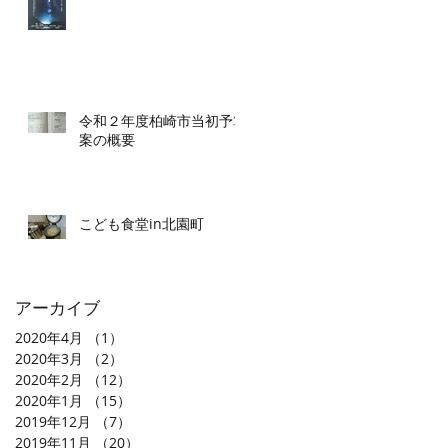
令和２年度柏崎市当初予算
案の概要
こども食堂in北園町
アーカイブ
2020年4月
（1）
1件の記事
2020年3月
（2）
2件の記事
2020年2月
（12）
12件の記事
2020年1月
（15）
15件の記事
2019年12月
（7）
7件の記事
2019年11月
（20）
20件の記事