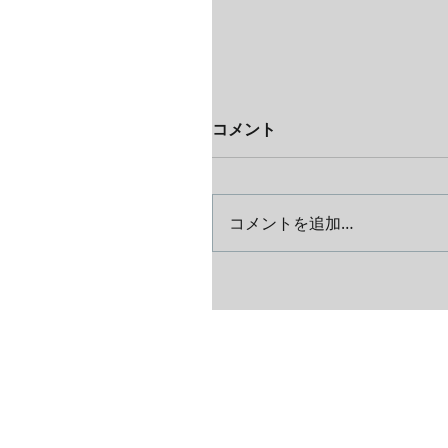
コメント
コメントを追加…