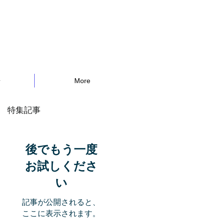
告
More
特集記事
後でもう一度
お試しくださ
い
記事が公開されると、
ここに表示されます。