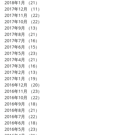
2018年1月
（21）
21件の記事
2017年12月
（11）
11件の記事
2017年11月
（22）
22件の記事
2017年10月
（22）
22件の記事
2017年9月
（13）
13件の記事
2017年8月
（21）
21件の記事
2017年7月
（16）
16件の記事
2017年6月
（15）
15件の記事
2017年5月
（23）
23件の記事
2017年4月
（21）
21件の記事
2017年3月
（16）
16件の記事
2017年2月
（13）
13件の記事
2017年1月
（19）
19件の記事
2016年12月
（20）
20件の記事
2016年11月
（23）
23件の記事
2016年10月
（22）
22件の記事
2016年9月
（18）
18件の記事
2016年8月
（21）
21件の記事
2016年7月
（22）
22件の記事
2016年6月
（18）
18件の記事
2016年5月
（23）
23件の記事