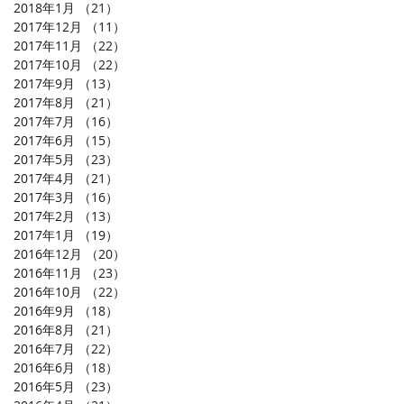
2018年1月
（21）
21件の記事
2017年12月
（11）
11件の記事
2017年11月
（22）
22件の記事
2017年10月
（22）
22件の記事
2017年9月
（13）
13件の記事
2017年8月
（21）
21件の記事
2017年7月
（16）
16件の記事
2017年6月
（15）
15件の記事
2017年5月
（23）
23件の記事
2017年4月
（21）
21件の記事
2017年3月
（16）
16件の記事
2017年2月
（13）
13件の記事
2017年1月
（19）
19件の記事
2016年12月
（20）
20件の記事
2016年11月
（23）
23件の記事
2016年10月
（22）
22件の記事
2016年9月
（18）
18件の記事
2016年8月
（21）
21件の記事
2016年7月
（22）
22件の記事
2016年6月
（18）
18件の記事
2016年5月
（23）
23件の記事