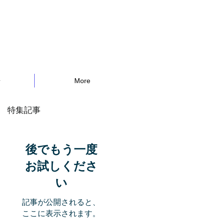
告
More
特集記事
後でもう一度
お試しくださ
い
記事が公開されると、
ここに表示されます。