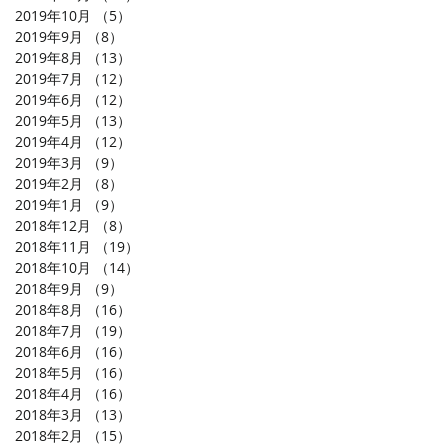
2019年10月
（5）
5件の記事
2019年9月
（8）
8件の記事
2019年8月
（13）
13件の記事
2019年7月
（12）
12件の記事
2019年6月
（12）
12件の記事
2019年5月
（13）
13件の記事
2019年4月
（12）
12件の記事
2019年3月
（9）
9件の記事
2019年2月
（8）
8件の記事
2019年1月
（9）
9件の記事
2018年12月
（8）
8件の記事
2018年11月
（19）
19件の記事
2018年10月
（14）
14件の記事
2018年9月
（9）
9件の記事
2018年8月
（16）
16件の記事
2018年7月
（19）
19件の記事
2018年6月
（16）
16件の記事
2018年5月
（16）
16件の記事
2018年4月
（16）
16件の記事
2018年3月
（13）
13件の記事
2018年2月
（15）
15件の記事