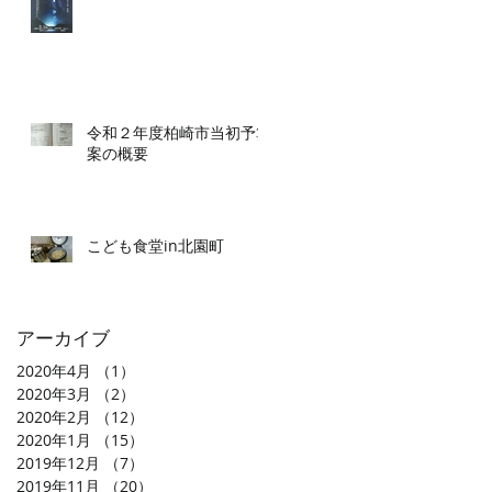
令和２年度柏崎市当初予算
案の概要
こども食堂in北園町
アーカイブ
2020年4月
（1）
1件の記事
2020年3月
（2）
2件の記事
2020年2月
（12）
12件の記事
2020年1月
（15）
15件の記事
2019年12月
（7）
7件の記事
2019年11月
（20）
20件の記事