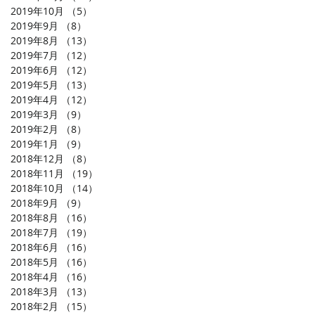
2019年10月
（5）
5件の記事
2019年9月
（8）
8件の記事
2019年8月
（13）
13件の記事
2019年7月
（12）
12件の記事
2019年6月
（12）
12件の記事
2019年5月
（13）
13件の記事
2019年4月
（12）
12件の記事
2019年3月
（9）
9件の記事
2019年2月
（8）
8件の記事
2019年1月
（9）
9件の記事
2018年12月
（8）
8件の記事
2018年11月
（19）
19件の記事
2018年10月
（14）
14件の記事
2018年9月
（9）
9件の記事
2018年8月
（16）
16件の記事
2018年7月
（19）
19件の記事
2018年6月
（16）
16件の記事
2018年5月
（16）
16件の記事
2018年4月
（16）
16件の記事
2018年3月
（13）
13件の記事
2018年2月
（15）
15件の記事