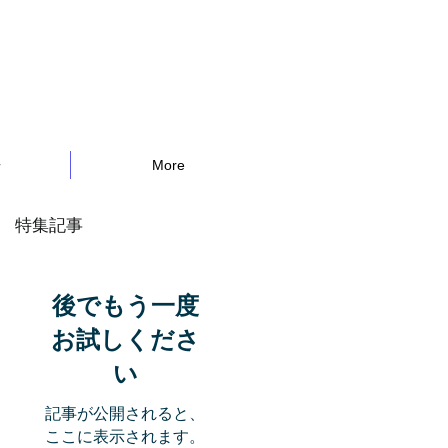
告
More
特集記事
後でもう一度
お試しくださ
い
記事が公開されると、
ここに表示されます。