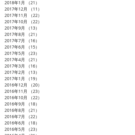
2018年1月
（21）
21件の記事
2017年12月
（11）
11件の記事
2017年11月
（22）
22件の記事
2017年10月
（22）
22件の記事
2017年9月
（13）
13件の記事
2017年8月
（21）
21件の記事
2017年7月
（16）
16件の記事
2017年6月
（15）
15件の記事
2017年5月
（23）
23件の記事
2017年4月
（21）
21件の記事
2017年3月
（16）
16件の記事
2017年2月
（13）
13件の記事
2017年1月
（19）
19件の記事
2016年12月
（20）
20件の記事
2016年11月
（23）
23件の記事
2016年10月
（22）
22件の記事
2016年9月
（18）
18件の記事
2016年8月
（21）
21件の記事
2016年7月
（22）
22件の記事
2016年6月
（18）
18件の記事
2016年5月
（23）
23件の記事