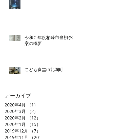
令和２年度柏崎市当初予算
案の概要
こども食堂in北園町
アーカイブ
2020年4月
（1）
1件の記事
2020年3月
（2）
2件の記事
2020年2月
（12）
12件の記事
2020年1月
（15）
15件の記事
2019年12月
（7）
7件の記事
2019年11月
（20）
20件の記事