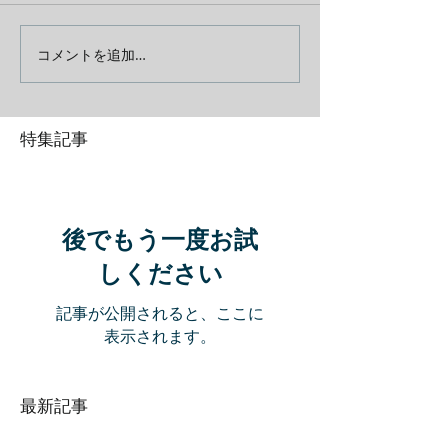
コメントを追加…
特集記事
後でもう一度お試
しください
記事が公開されると、ここに
表示されます。
最新記事