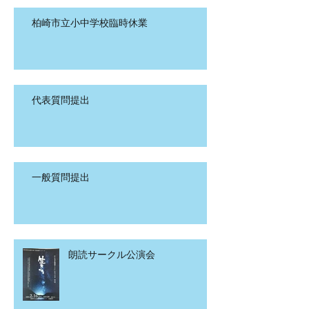
柏崎市立小中学校臨時休業
代表質問提出
一般質問提出
朗読サークル公演会