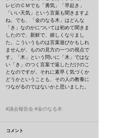
レビのＣＭでも「勇気」「早起き」
「いい天気」という言葉も聞きますよ
ね。でも、「金のなる木」はどんな
「き」なのかについては初めて聞きま
したので、新鮮で、嬉しくなりまし
た。こういうものは言葉遊びかもしれ
ませんが、ものの見方の一つの視点で
す。「木」という問いに「木」ではな
い「き」のつく言葉で返しただけのこ
となのですが、それに素早く気づくか
どうかということも、その人の教養に
つながるのではないかと思いました。
#議会報告会
#金のなる木
コメント