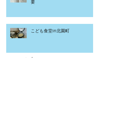
要
こども食堂in北園町
アーカイブ
2020年4月
（1）
1件の記事
2020年3月
（2）
2件の記事
2020年2月
（12）
12件の記事
2020年1月
（15）
15件の記事
2019年12月
（7）
7件の記事
2019年11月
（20）
20件の記事
2019年10月
（5）
5件の記事
2019年9月
（8）
8件の記事
2019年8月
（13）
13件の記事
2019年7月
（12）
12件の記事