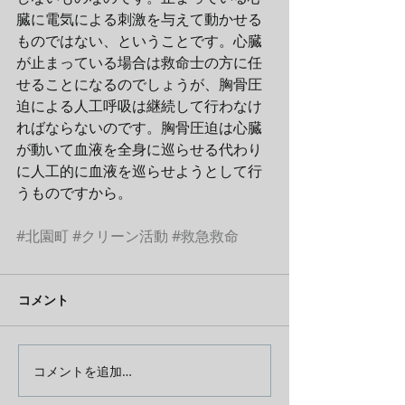
臓に電気による刺激を与えて動かせる
ものではない、ということです。心臓
が止まっている場合は救命士の方に任
せることになるのでしょうが、胸骨圧
迫による人工呼吸は継続して行わなけ
ればならないのです。胸骨圧迫は心臓
が動いて血液を全身に巡らせる代わり
に人工的に血液を巡らせようとして行
うものですから。
#北園町
#クリーン活動
#救急救命
コメント
コメントを追加…