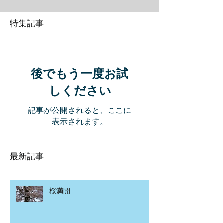
特集記事
後でもう一度お試
しください
記事が公開されると、ここに
表示されます。
最新記事
桜満開