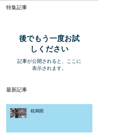
特集記事
後でもう一度お試
しください
記事が公開されると、ここに
表示されます。
最新記事
桜満開