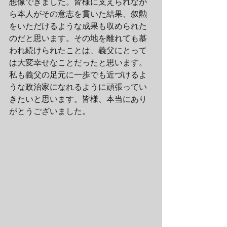
想像できました。皆様に支えられなが
ら本人がその意志を貫いた結果、叙勲
をいただけるような成果も収められた
のだと思います。その地を離れても慕
われ続けられたことは、義父にとって
は大変幸せなことだったと思います。
私も義父の足元に一歩でも近づけるよ
うな政治家になれるように頑張ってい
きたいと思います。皆様、本当にあり
がとうございました。 