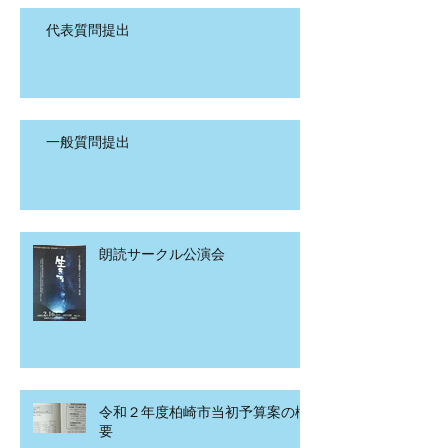
代表質問提出
一般質問提出
朗読サークル公演会
令和２年度柏崎市当初予算案の概
要