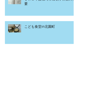
要
こども食堂in北園町
アーカイブ
2020年4月
（1）
1件の記事
2020年3月
（2）
2件の記事
2020年2月
（12）
12件の記事
2020年1月
（15）
15件の記事
2019年12月
（7）
7件の記事
2019年11月
（20）
20件の記事
2019年10月
（5）
5件の記事
2019年9月
（8）
8件の記事
2019年8月
（13）
13件の記事
2019年7月
（12）
12件の記事