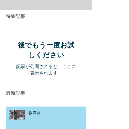
特集記事
後でもう一度お試
しください
記事が公開されると、ここに
表示されます。
最新記事
桜満開