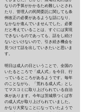
なりの予算がかかるため難しいとされ
たり、管理人の民間委託に関しても条
例改正の必要があるような話になり、
なかなか進んでいませんでした。必要
だと考えていることは、すぐには実現
できないものであっても、話をし続け
ないといけないので、引き続き機会を
見つけて話を出していきたいと思いま
す。
明日は成人の日ということで、全国の
いたるところで「成人式」を今日、行
っているところがあるようです。毎年
のことながら、「荒れる成人式」とし
てマスコミに取り上げられている自治
体があります。今年は茨城県つくば市
の成人式が取り上げられていました。
かなり大変なことになっていたようで