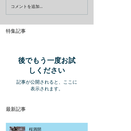
コメントを追加…
特集記事
後でもう一度お試
しください
記事が公開されると、ここに
表示されます。
最新記事
桜満開