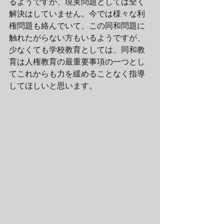
るようですが、現実問題としては全く
解決はしていません。今では様々な利
権問題も絡んでいて、この同和問題に
触れたがらない方もいるようですが、
少なくても学校教育としては、同和教
育は人権教育の最重要事項の一つとし
てこれからも力を緩めることなく指導
してほしいと思います。