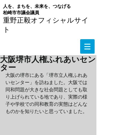
人を、まちを、未来を、つなげる
​柏崎市市議会議員
重野正毅オフィシャルサイ
ト
大阪堺市人権ふれあいセン
ター
大阪の堺市にある「堺市立人権ふれあ
いセンター」を訪ねました。大阪では
同和問題が大きな社会問題としても取
り上げられている地であり、実際の様
子や学校での同和教育の実態はどんな
ものかを知りたいと思っていました。