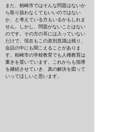
また、柏崎市ではそんな問題はないか
ら取り扱わなくてもいいのではない
か、と考えている方もいるかもしれま
せん。しかし、問題がないことはない
のです。その方の耳には入っていない
だけで、現在もこの差別意識は残り、
会話の中にも聞こえることがありま
す。柏崎市の学校教育でも人権教育は
重きを置いています。これからも指導
を継続させていき、真の解決を図って
いってほしいと思います。