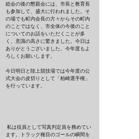
総会の後の懇親会には、市長と教育長
も参加して、盛大に行われました。そ
の場でも町内会長の方々からその町内
のことではなく、市全体の今後のこと
についてのお話をいただくことが多
く、意識の高さに驚きました。今日は
ありがとうございました。今年度もよ
ろしくお願いします。
今日明日と陸上競技場では今年度の公
式大会の皮切りとして「柏崎選手権」
を行っています。
 私は役員として写真判定員を務めてい
ます。トラック種目のゴールの瞬間を