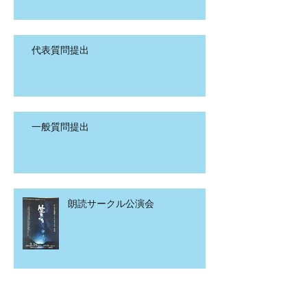
代表質問提出
一般質問提出
朗読サークル公演会