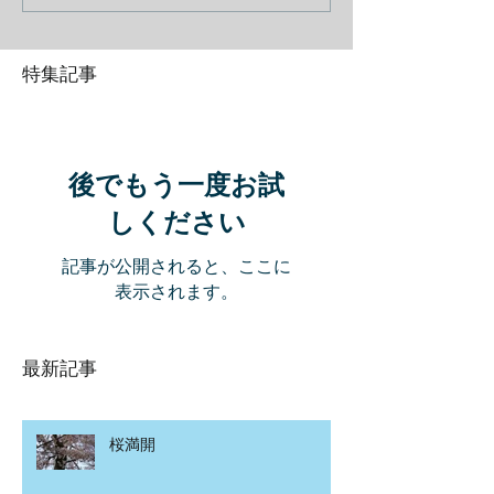
特集記事
後でもう一度お試
しください
記事が公開されると、ここに
表示されます。
最新記事
桜満開