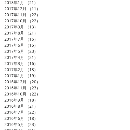
2018年1月
（21）
21件の記事
2017年12月
（11）
11件の記事
2017年11月
（22）
22件の記事
2017年10月
（22）
22件の記事
2017年9月
（13）
13件の記事
2017年8月
（21）
21件の記事
2017年7月
（16）
16件の記事
2017年6月
（15）
15件の記事
2017年5月
（23）
23件の記事
2017年4月
（21）
21件の記事
2017年3月
（16）
16件の記事
2017年2月
（13）
13件の記事
2017年1月
（19）
19件の記事
2016年12月
（20）
20件の記事
2016年11月
（23）
23件の記事
2016年10月
（22）
22件の記事
2016年9月
（18）
18件の記事
2016年8月
（21）
21件の記事
2016年7月
（22）
22件の記事
2016年6月
（18）
18件の記事
2016年5月
（23）
23件の記事