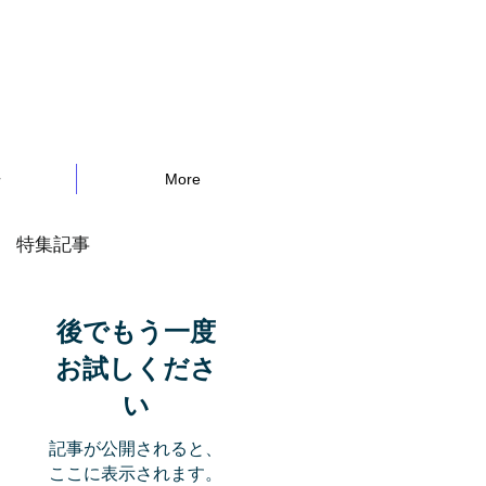
告
More
特集記事
後でもう一度
お試しくださ
い
記事が公開されると、
ここに表示されます。