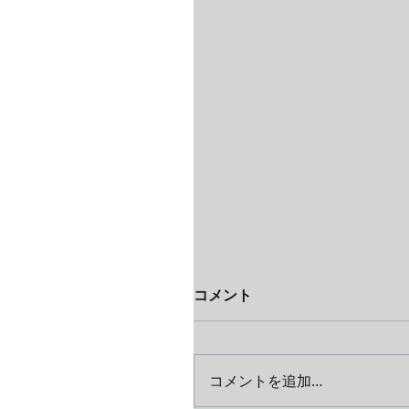
コメント
コメントを追加…