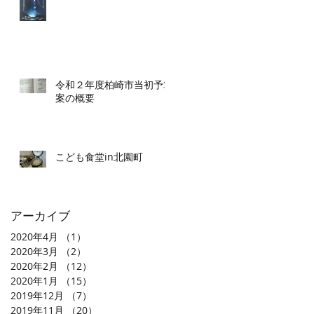
令和２年度柏崎市当初予算
案の概要
こども食堂in北園町
アーカイブ
2020年4月
（1）
1件の記事
2020年3月
（2）
2件の記事
2020年2月
（12）
12件の記事
2020年1月
（15）
15件の記事
2019年12月
（7）
7件の記事
2019年11月
（20）
20件の記事