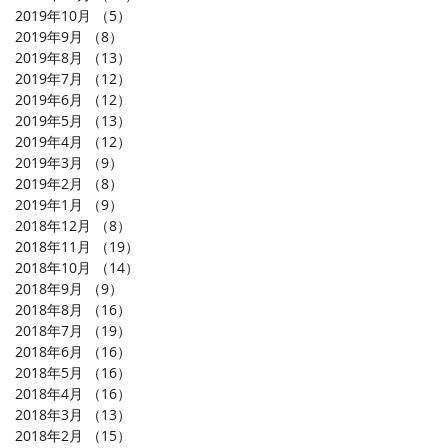
2019年10月
（5）
5件の記事
2019年9月
（8）
8件の記事
2019年8月
（13）
13件の記事
2019年7月
（12）
12件の記事
2019年6月
（12）
12件の記事
2019年5月
（13）
13件の記事
2019年4月
（12）
12件の記事
2019年3月
（9）
9件の記事
2019年2月
（8）
8件の記事
2019年1月
（9）
9件の記事
2018年12月
（8）
8件の記事
2018年11月
（19）
19件の記事
2018年10月
（14）
14件の記事
2018年9月
（9）
9件の記事
2018年8月
（16）
16件の記事
2018年7月
（19）
19件の記事
2018年6月
（16）
16件の記事
2018年5月
（16）
16件の記事
2018年4月
（16）
16件の記事
2018年3月
（13）
13件の記事
2018年2月
（15）
15件の記事