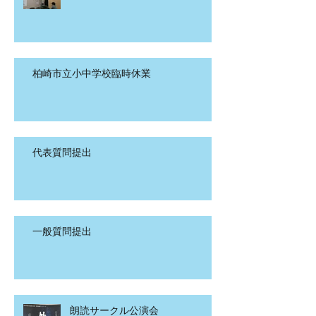
柏崎市立小中学校臨時休業
代表質問提出
一般質問提出
朗読サークル公演会