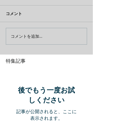
コメント
コメントを追加…
特集記事
後でもう一度お試
しください
記事が公開されると、ここに
表示されます。