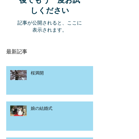
しください
記事が公開されると、ここに
表示されます。
最新記事
桜満開
娘の結婚式