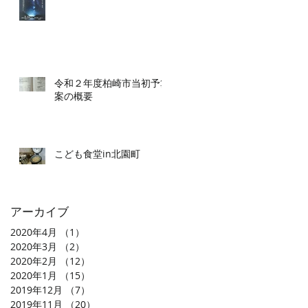
令和２年度柏崎市当初予算
案の概要
こども食堂in北園町
アーカイブ
2020年4月
（1）
1件の記事
2020年3月
（2）
2件の記事
2020年2月
（12）
12件の記事
2020年1月
（15）
15件の記事
2019年12月
（7）
7件の記事
2019年11月
（20）
20件の記事