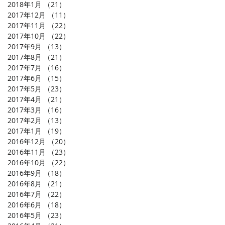
2018年1月
（21）
21件の記事
2017年12月
（11）
11件の記事
2017年11月
（22）
22件の記事
2017年10月
（22）
22件の記事
2017年9月
（13）
13件の記事
2017年8月
（21）
21件の記事
2017年7月
（16）
16件の記事
2017年6月
（15）
15件の記事
2017年5月
（23）
23件の記事
2017年4月
（21）
21件の記事
2017年3月
（16）
16件の記事
2017年2月
（13）
13件の記事
2017年1月
（19）
19件の記事
2016年12月
（20）
20件の記事
2016年11月
（23）
23件の記事
2016年10月
（22）
22件の記事
2016年9月
（18）
18件の記事
2016年8月
（21）
21件の記事
2016年7月
（22）
22件の記事
2016年6月
（18）
18件の記事
2016年5月
（23）
23件の記事