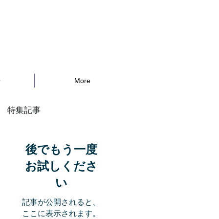
告
More
特集記事
後でもう一度
お試しくださ
い
記事が公開されると、
ここに表示されます。