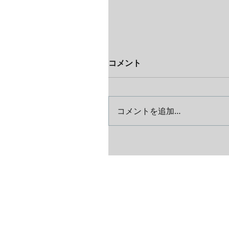
コメント
コメントを追加…