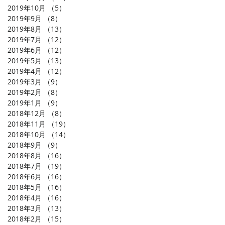
2019年10月
（5）
5件の記事
2019年9月
（8）
8件の記事
2019年8月
（13）
13件の記事
2019年7月
（12）
12件の記事
2019年6月
（12）
12件の記事
2019年5月
（13）
13件の記事
2019年4月
（12）
12件の記事
2019年3月
（9）
9件の記事
2019年2月
（8）
8件の記事
2019年1月
（9）
9件の記事
2018年12月
（8）
8件の記事
2018年11月
（19）
19件の記事
2018年10月
（14）
14件の記事
2018年9月
（9）
9件の記事
2018年8月
（16）
16件の記事
2018年7月
（19）
19件の記事
2018年6月
（16）
16件の記事
2018年5月
（16）
16件の記事
2018年4月
（16）
16件の記事
2018年3月
（13）
13件の記事
2018年2月
（15）
15件の記事