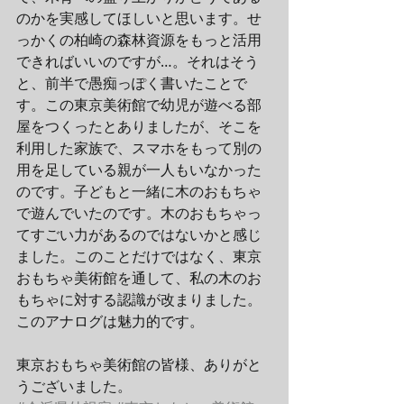
のかを実感してほしいと思います。せ
っかくの柏崎の森林資源をもっと活用
できればいいのですが…。それはそう
と、前半で愚痴っぽく書いたことで
す。この東京美術館で幼児が遊べる部
屋をつくったとありましたが、そこを
利用した家族で、スマホをもって別の
用を足している親が一人もいなかった
のです。子どもと一緒に木のおもちゃ
で遊んでいたのです。木のおもちゃっ
てすごい力があるのではないかと感じ
ました。このことだけではなく、東京
おもちゃ美術館を通して、私の木のお
もちゃに対する認識が改まりました。
このアナログは魅力的です。
東京おもちゃ美術館の皆様、ありがと
うございました。