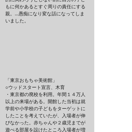
もに何かあるとすぐ周りの責任にする
親。…愚痴になり変な話になってしま
いました。
「東京おもちゃ美術館」
○ウッドスタート宣言、木育
・東京都の廃校を利用。年間１４万人
以上の来場がある。開館した当初は就
学前や小学校の子どもをターゲットに
したことを考えていたが、入場者が伸
びなかった。赤ちゃんや２歳児までが
遊べる部屋を設けたところ入場者が増