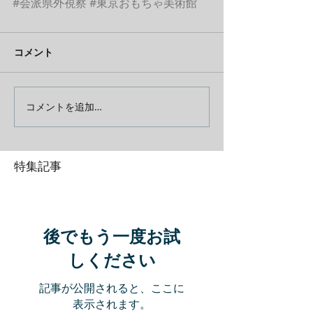
#会派県外視察
#東京おもちゃ美術館
コメント
コメントを追加…
特集記事
後でもう一度お試
しください
記事が公開されると、ここに
表示されます。