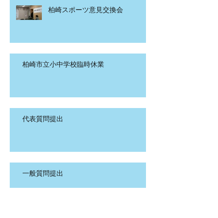
柏崎スポーツ意見交換会
柏崎市立小中学校臨時休業
代表質問提出
一般質問提出