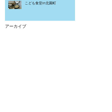
こども食堂in北園町
アーカイブ
2020年4月
（1）
1件の記事
2020年3月
（2）
2件の記事
2020年2月
（12）
12件の記事
2020年1月
（15）
15件の記事
2019年12月
（7）
7件の記事
2019年11月
（20）
20件の記事
2019年10月
（5）
5件の記事
2019年9月
（8）
8件の記事
2019年8月
（13）
13件の記事
2019年7月
（12）
12件の記事
2019年6月
（12）
12件の記事
2019年5月
（13）
13件の記事
2019年4月
（12）
12件の記事
2019年3月
（9）
9件の記事