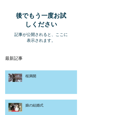
後でもう一度お試
しください
記事が公開されると、ここに
表示されます。
最新記事
桜満開
娘の結婚式