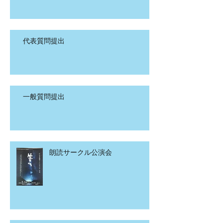
代表質問提出
一般質問提出
朗読サークル公演会