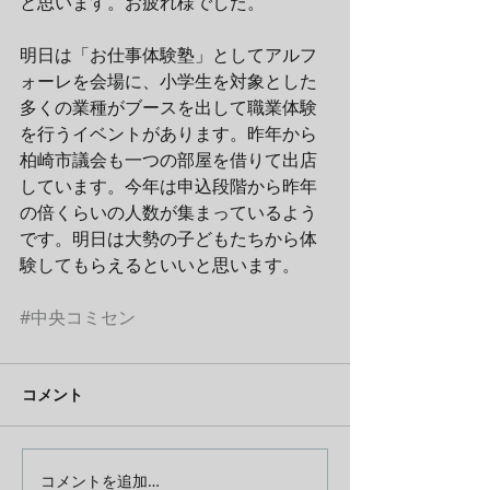
と思います。お疲れ様でした。
明日は「お仕事体験塾」としてアルフ
ォーレを会場に、小学生を対象とした
多くの業種がブースを出して職業体験
を行うイベントがあります。昨年から
柏崎市議会も一つの部屋を借りて出店
しています。今年は申込段階から昨年
の倍くらいの人数が集まっているよう
です。明日は大勢の子どもたちから体
験してもらえるといいと思います。
#中央コミセン
コメント
コメントを追加…