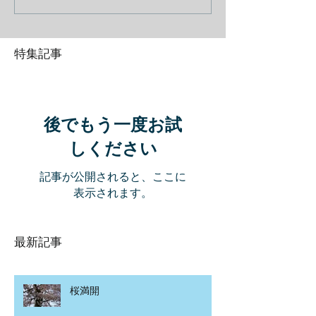
特集記事
後でもう一度お試
しください
記事が公開されると、ここに
表示されます。
最新記事
桜満開