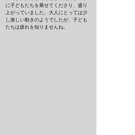
に子どもたちを乗せてくださり、盛り
上がっていました。大人にとっては少
し激しい動きのようでしたが、子ども
たちは疲れを知りませんね。