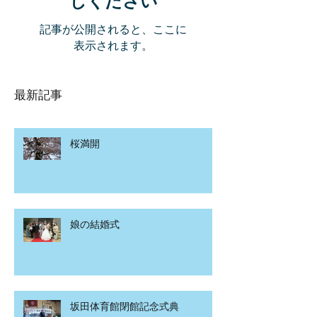
しください
記事が公開されると、ここに
表示されます。
最新記事
桜満開
娘の結婚式
坂田体育館閉館記念式典