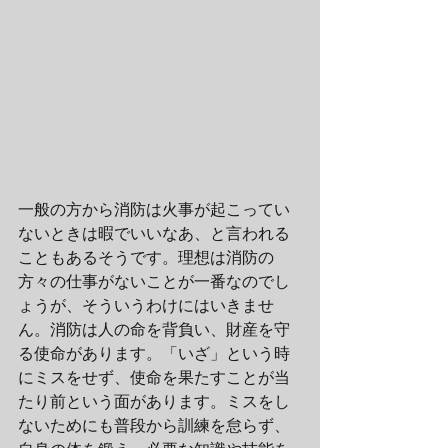
一般の方から消防は火事が起こってい
ないときは暇でいいなあ、と言われる
こともあるそうです。理想は消防の
方々の仕事がないことが一番なのでし
ょうが、そういうわけにはいきませ
ん。消防は人の命を背負い、財産を守
る使命があります。「いざ」という時
にミスをせず、使命を果たすことが当
たり前という面があります。ミスをし
ないためにも普段から訓練を怠らず、