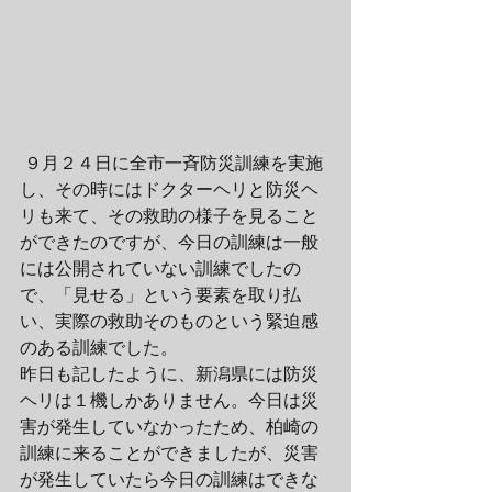
 ９月２４日に全市一斉防災訓練を実施
し、その時にはドクターヘリと防災ヘ
リも来て、その救助の様子を見ること
ができたのですが、今日の訓練は一般
には公開されていない訓練でしたの
で、「見せる」という要素を取り払
い、実際の救助そのものという緊迫感
のある訓練でした。
昨日も記したように、新潟県には防災
ヘリは１機しかありません。今日は災
害が発生していなかったため、柏崎の
訓練に来ることができましたが、災害
が発生していたら今日の訓練はできな