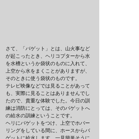
さて、「バゲット」とは、山火事など
が起こったとき、ヘリコプターから水
を水槽というか袋状のものに入れて、
上空から水をまくことがありますが、
そのときに使う袋状のものです。
テレビ映像などでは見ることがあって
も、実際に見ることはありませんでし
たので、貴重な体験でした。今日の訓
練は消防にとっては、そのバゲットへ
の給水の訓練ということです。
ヘリにバゲットをつけ、上空でホバー
リングをしている間に、ホースからバ
ゲットに給水します。一見簡単そうに