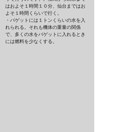
はおよそ１時間１０分、仙台まではお
よそ１時間くらいで行く。
・バゲットには１トンくらいの水を入
れられる。それも機体の重量の関係
で、多くの水をバゲットに入れるとき
には燃料を少なくする。