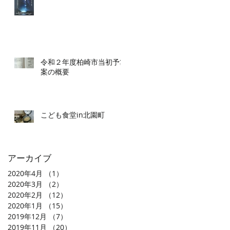
令和２年度柏崎市当初予算
案の概要
こども食堂in北園町
アーカイブ
2020年4月
（1）
1件の記事
2020年3月
（2）
2件の記事
2020年2月
（12）
12件の記事
2020年1月
（15）
15件の記事
2019年12月
（7）
7件の記事
2019年11月
（20）
20件の記事