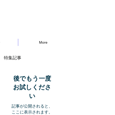
告
More
特集記事
後でもう一度
お試しくださ
い
記事が公開されると、
ここに表示されます。