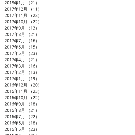
2018年1月
（21）
21件の記事
2017年12月
（11）
11件の記事
2017年11月
（22）
22件の記事
2017年10月
（22）
22件の記事
2017年9月
（13）
13件の記事
2017年8月
（21）
21件の記事
2017年7月
（16）
16件の記事
2017年6月
（15）
15件の記事
2017年5月
（23）
23件の記事
2017年4月
（21）
21件の記事
2017年3月
（16）
16件の記事
2017年2月
（13）
13件の記事
2017年1月
（19）
19件の記事
2016年12月
（20）
20件の記事
2016年11月
（23）
23件の記事
2016年10月
（22）
22件の記事
2016年9月
（18）
18件の記事
2016年8月
（21）
21件の記事
2016年7月
（22）
22件の記事
2016年6月
（18）
18件の記事
2016年5月
（23）
23件の記事