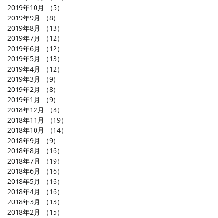
2019年10月
（5）
5件の記事
2019年9月
（8）
8件の記事
2019年8月
（13）
13件の記事
2019年7月
（12）
12件の記事
2019年6月
（12）
12件の記事
2019年5月
（13）
13件の記事
2019年4月
（12）
12件の記事
2019年3月
（9）
9件の記事
2019年2月
（8）
8件の記事
2019年1月
（9）
9件の記事
2018年12月
（8）
8件の記事
2018年11月
（19）
19件の記事
2018年10月
（14）
14件の記事
2018年9月
（9）
9件の記事
2018年8月
（16）
16件の記事
2018年7月
（19）
19件の記事
2018年6月
（16）
16件の記事
2018年5月
（16）
16件の記事
2018年4月
（16）
16件の記事
2018年3月
（13）
13件の記事
2018年2月
（15）
15件の記事