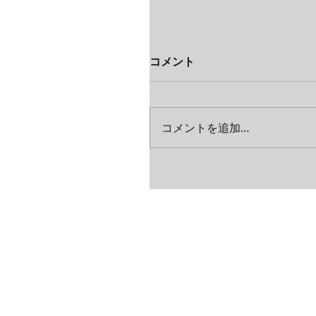
コメント
コメントを追加…