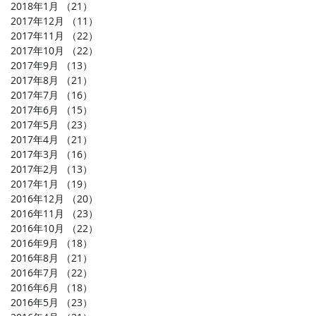
2018年1月
（21）
21件の記事
2017年12月
（11）
11件の記事
2017年11月
（22）
22件の記事
2017年10月
（22）
22件の記事
2017年9月
（13）
13件の記事
2017年8月
（21）
21件の記事
2017年7月
（16）
16件の記事
2017年6月
（15）
15件の記事
2017年5月
（23）
23件の記事
2017年4月
（21）
21件の記事
2017年3月
（16）
16件の記事
2017年2月
（13）
13件の記事
2017年1月
（19）
19件の記事
2016年12月
（20）
20件の記事
2016年11月
（23）
23件の記事
2016年10月
（22）
22件の記事
2016年9月
（18）
18件の記事
2016年8月
（21）
21件の記事
2016年7月
（22）
22件の記事
2016年6月
（18）
18件の記事
2016年5月
（23）
23件の記事