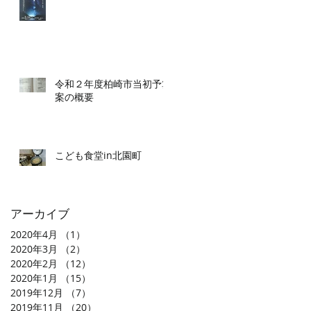
令和２年度柏崎市当初予算
案の概要
こども食堂in北園町
アーカイブ
2020年4月
（1）
1件の記事
2020年3月
（2）
2件の記事
2020年2月
（12）
12件の記事
2020年1月
（15）
15件の記事
2019年12月
（7）
7件の記事
2019年11月
（20）
20件の記事