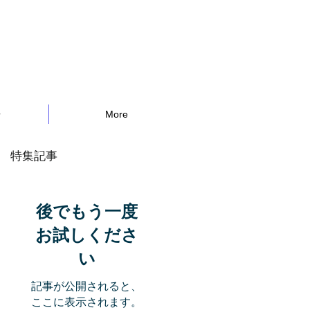
告
More
特集記事
後でもう一度
お試しくださ
い
記事が公開されると、
ここに表示されます。