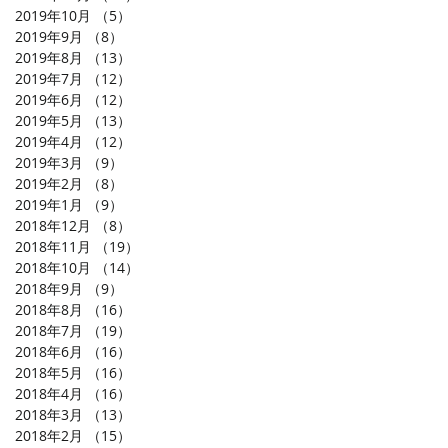
2019年10月
（5）
5件の記事
2019年9月
（8）
8件の記事
2019年8月
（13）
13件の記事
2019年7月
（12）
12件の記事
2019年6月
（12）
12件の記事
2019年5月
（13）
13件の記事
2019年4月
（12）
12件の記事
2019年3月
（9）
9件の記事
2019年2月
（8）
8件の記事
2019年1月
（9）
9件の記事
2018年12月
（8）
8件の記事
2018年11月
（19）
19件の記事
2018年10月
（14）
14件の記事
2018年9月
（9）
9件の記事
2018年8月
（16）
16件の記事
2018年7月
（19）
19件の記事
2018年6月
（16）
16件の記事
2018年5月
（16）
16件の記事
2018年4月
（16）
16件の記事
2018年3月
（13）
13件の記事
2018年2月
（15）
15件の記事