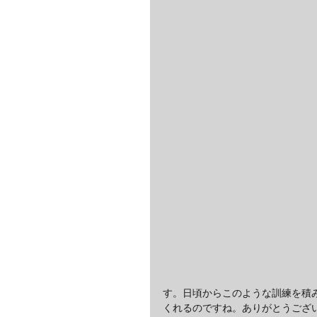
す。日頃からこのような訓練を積
くれるのですね。ありがとうござ