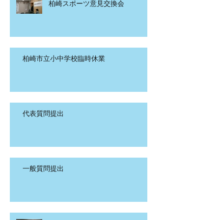
柏崎スポーツ意見交換会
柏崎市立小中学校臨時休業
代表質問提出
一般質問提出