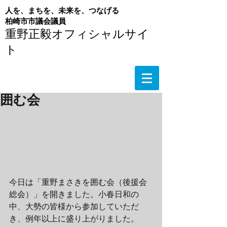
人を、まちを、未来を、つなげる
​柏崎市市議会議員
重野正毅オフィシャルサイ
ト
囲む会
今日は「重野まさきを囲む会（後援会
総会）」を開きました。小春日和の
中、大勢の皆様から参加していただ
き、例年以上に盛り上がりました。