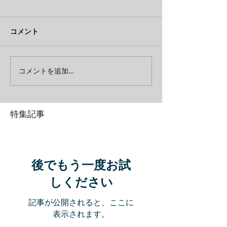
コメント
コメントを追加…
特集記事
後でもう一度お試
しください
記事が公開されると、ここに
表示されます。