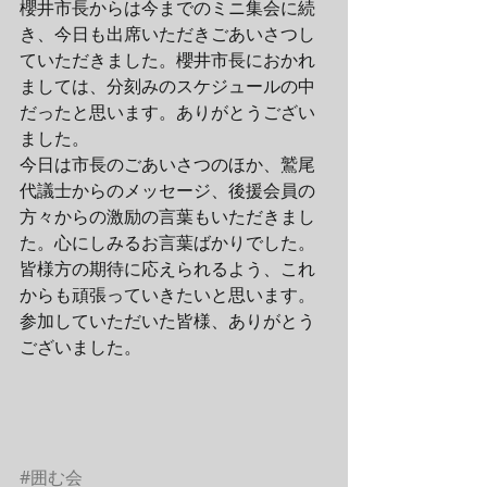
櫻井市長からは今までのミニ集会に続
き、今日も出席いただきごあいさつし
ていただきました。櫻井市長におかれ
ましては、分刻みのスケジュールの中
だったと思います。ありがとうござい
ました。
今日は市長のごあいさつのほか、鷲尾
代議士からのメッセージ、後援会員の
方々からの激励の言葉もいただきまし
た。心にしみるお言葉ばかりでした。
皆様方の期待に応えられるよう、これ
からも頑張っていきたいと思います。
参加していただいた皆様、ありがとう
ございました。
#囲む会