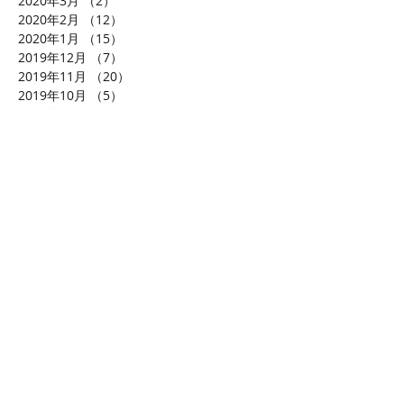
2020年3月
（2）
2件の記事
2020年2月
（12）
12件の記事
2020年1月
（15）
15件の記事
2019年12月
（7）
7件の記事
2019年11月
（20）
20件の記事
2019年10月
（5）
5件の記事
2019年9月
（8）
8件の記事
2019年8月
（13）
13件の記事
2019年7月
（12）
12件の記事
2019年6月
（12）
12件の記事
2019年5月
（13）
13件の記事
2019年4月
（12）
12件の記事
2019年3月
（9）
9件の記事
2019年2月
（8）
8件の記事
2019年1月
（9）
9件の記事
2018年12月
（8）
8件の記事
2018年11月
（19）
19件の記事
2018年10月
（14）
14件の記事
2018年9月
（9）
9件の記事
2018年8月
（16）
16件の記事
2018年7月
（19）
19件の記事
2018年6月
（16）
16件の記事