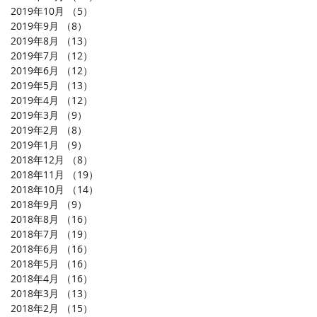
2019年10月
（5）
5件の記事
2019年9月
（8）
8件の記事
2019年8月
（13）
13件の記事
2019年7月
（12）
12件の記事
2019年6月
（12）
12件の記事
2019年5月
（13）
13件の記事
2019年4月
（12）
12件の記事
2019年3月
（9）
9件の記事
2019年2月
（8）
8件の記事
2019年1月
（9）
9件の記事
2018年12月
（8）
8件の記事
2018年11月
（19）
19件の記事
2018年10月
（14）
14件の記事
2018年9月
（9）
9件の記事
2018年8月
（16）
16件の記事
2018年7月
（19）
19件の記事
2018年6月
（16）
16件の記事
2018年5月
（16）
16件の記事
2018年4月
（16）
16件の記事
2018年3月
（13）
13件の記事
2018年2月
（15）
15件の記事