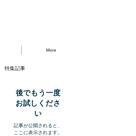
告
More
特集記事
後でもう一度
お試しくださ
い
記事が公開されると、
ここに表示されます。