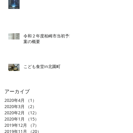
令和２年度柏崎市当初予算
案の概要
こども食堂in北園町
アーカイブ
2020年4月
（1）
1件の記事
2020年3月
（2）
2件の記事
2020年2月
（12）
12件の記事
2020年1月
（15）
15件の記事
2019年12月
（7）
7件の記事
2019年11月
（20）
20件の記事