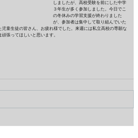
しましたが、高校受験を前にした中学
３年生が多く参加しました。今日でこ
の冬休みの学習支援が終わりました
が、参加者は集中して取り組んでいた
た児童生徒の皆さん、お疲れ様でした。来週には私立高校の専願な
は頑張ってほしいと思います。