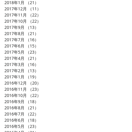
2018年1月
（21）
21件の記事
2017年12月
（11）
11件の記事
2017年11月
（22）
22件の記事
2017年10月
（22）
22件の記事
2017年9月
（13）
13件の記事
2017年8月
（21）
21件の記事
2017年7月
（16）
16件の記事
2017年6月
（15）
15件の記事
2017年5月
（23）
23件の記事
2017年4月
（21）
21件の記事
2017年3月
（16）
16件の記事
2017年2月
（13）
13件の記事
2017年1月
（19）
19件の記事
2016年12月
（20）
20件の記事
2016年11月
（23）
23件の記事
2016年10月
（22）
22件の記事
2016年9月
（18）
18件の記事
2016年8月
（21）
21件の記事
2016年7月
（22）
22件の記事
2016年6月
（18）
18件の記事
2016年5月
（23）
23件の記事