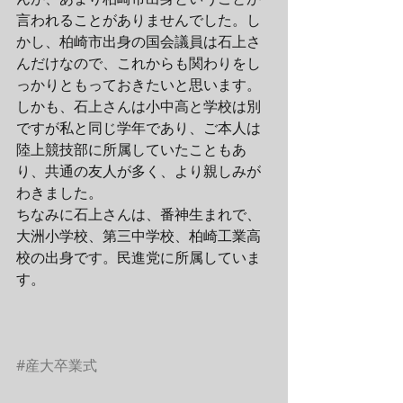
言われることがありませんでした。し
かし、柏崎市出身の国会議員は石上さ
んだけなので、これからも関わりをし
っかりともっておきたいと思います。
しかも、石上さんは小中高と学校は別
ですが私と同じ学年であり、ご本人は
陸上競技部に所属していたこともあ
り、共通の友人が多く、より親しみが
わきました。
ちなみに石上さんは、番神生まれで、
大洲小学校、第三中学校、柏崎工業高
校の出身です。民進党に所属していま
す。
#産大卒業式