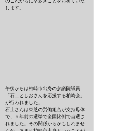
のこれからに幸多きことをお祈りいた
します。
午後からは柏崎市出身の参議院議員
「石上としおさんを応援する柏崎会」
が行われました。
石上さんは東芝の労働組合が支持母体
で、５年前の選挙で全国比例で当選さ
れました。その関係からかもしれませ
んが、あまり柏崎市出身ということが