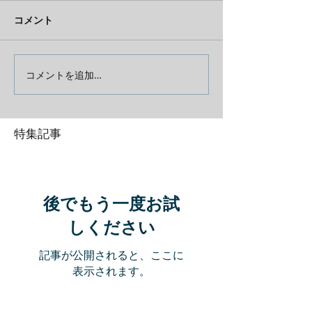
コメント
コメントを追加…
特集記事
後でもう一度お試
しください
記事が公開されると、ここに
表示されます。