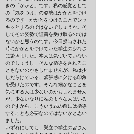
きの「かかと」です。私の感覚として
の「気をつけ」の姿勢はかかとをつけ
るのです。かかとをつけることでシャ
キッとするのではないでしょうか。そ
してその姿勢で証書を受け取るのでは
ないかと思うのです。今日授与された
時にかかとをつけていた学生の少なさ
に驚きました。本人は気づいていない
のでしょうし、そんな指導をされるこ
ともないのかもしれませんが、私は少
しだらけている、緊張感に欠ける印象
を受けたのです。そんな細かなことを
気にする人は少ないのかもしれません
が、少ないなりに私のような人はいる
のですから、こういう式の前には指導
することも必要なのではないかと思い
ました。
いずれにしても、巣立つ学生の皆さん