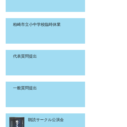
柏崎市立小中学校臨時休業
代表質問提出
一般質問提出
朗読サークル公演会