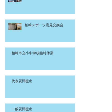
柏崎スポーツ意見交換会
柏崎市立小中学校臨時休業
代表質問提出
一般質問提出