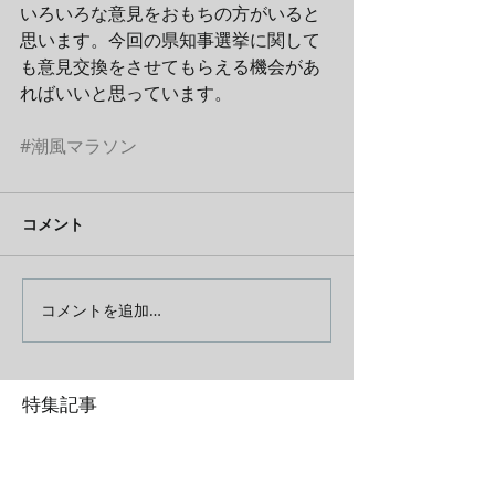
いろいろな意見をおもちの方がいると
思います。今回の県知事選挙に関して
も意見交換をさせてもらえる機会があ
ればいいと思っています。
#潮風マラソン
コメント
コメントを追加…
特集記事