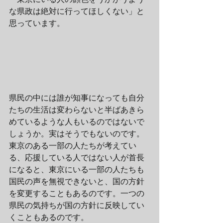
な県政は絶対に行ってほしくない」と
思っています。
県民の中には誰が知事になっても自分
たちの生活は変わらないと半ばあきら
めているような人もいるのではないで
しょうか。実はそうでもないのです。
東京のある一部の人たちが考えてい
る、応援している人ではない人が首長
になると、東京にいる一部の人たちも
国民の声を無視できないと、国の方針
を変更することもあるのです。一つの
県民の気持ちが国の方針に反映してい
くこともあるのです。