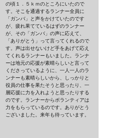
の頃１．５ｋｍのところにいたので
す。そこを通過するランナー全員に
「ガンバ」と声をかけていたのです
が、疲れ果てているはずのランナー
が、その「ガンバ」の声に応えて、
「ありがとう」って言ってくれるので
す。声は出せないけど手をあげて応え
てくれるランナーもいました。ランナ
ーは地元の応援が素晴らしいと言って
くださっているように、一人一人のラ
ンナーも素晴らしいから、しっかりと
役員の仕事を果たそうと思ったり、一
層応援に力を入れようと思ったりする
のです。ランナーからボランティアは
力をもらっているのです。ありがとう
ございました。来年も待っています。