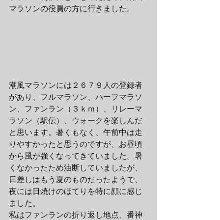
マラソンの役員の方に行きました。
潮風マラソンには２６７９人の登録者
があり、フルマラソン、ハーフマラソ
ン、ファンラン（３ｋｍ）、リレーマ
ラソン（駅伝）、ウォークを楽しんだ
と思います。暑くもなく、午前中は走
りやすかったと思うのですが、お昼頃
から風が強くなってきていました。暑
くなかったため油断していましたが、
日差しはもう夏のものだったようで、
夜には日焼けのほてりを特に顔に感じ
ました。
私はファンランの折り返し地点、番神