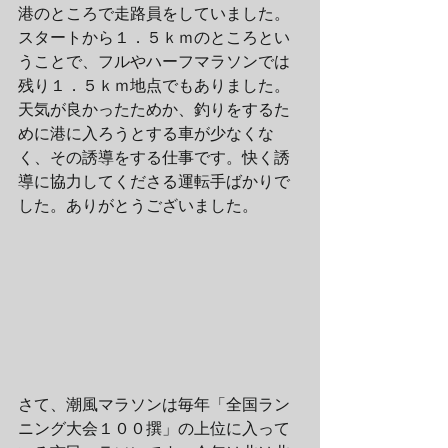
港のところで走路員をしていました。
スタートから１．５ｋｍのところとい
うことで、フルやハーフマラソンでは
残り１．５ｋｍ地点でもありました。
天気が良かったためか、釣りをするた
めに港に入ろうとする車が少なくな
く、その誘導をする仕事です。快く誘
導に協力してくださる運転手ばかりで
した。ありがとうございました。
さて、潮風マラソンは毎年「全国ラン
ニング大会１００撰」の上位に入って