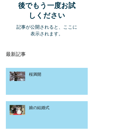
後でもう一度お試
しください
記事が公開されると、ここに
表示されます。
最新記事
桜満開
娘の結婚式