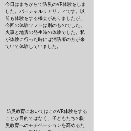
今日はまちからで防災のVR体験をしま
した。バーチャルリアリティです。以
前も体験をする機会がありましたが、
今回の体験ソフトは別のものでした。
火事と地震の発生時の体験でした。私
が体験に行った時には消防署の方が来
ていて体験していました。
 防災教育においてはこのVR体験をする
ことが目的ではなく、子どもたちの防
災教育へのモチベーションを高めるた