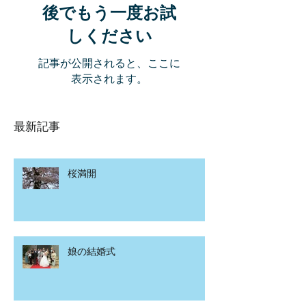
後でもう一度お試
しください
記事が公開されると、ここに
表示されます。
最新記事
桜満開
娘の結婚式