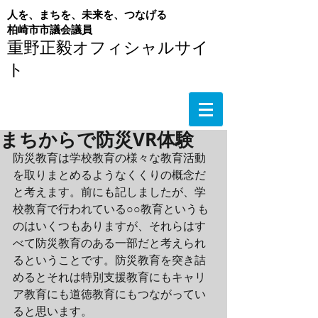
人を、まちを、未来を、つなげる
​柏崎市市議会議員
重野正毅オフィシャルサイ
ト
まちからで防災VR体験
防災教育は学校教育の様々な教育活動
を取りまとめるようなくくりの概念だ
と考えます。前にも記しましたが、学
校教育で行われている○○教育というも
のはいくつもありますが、それらはす
べて防災教育のある一部だと考えられ
るということです。防災教育を突き詰
めるとそれは特別支援教育にもキャリ
ア教育にも道徳教育にもつながってい
ると思います。