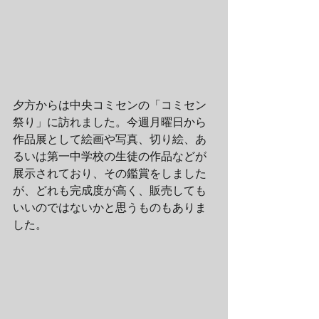
夕方からは中央コミセンの「コミセン
祭り」に訪れました。今週月曜日から
作品展として絵画や写真、切り絵、あ
るいは第一中学校の生徒の作品などが
展示されており、その鑑賞をしました
が、どれも完成度が高く、販売しても
いいのではないかと思うものもありま
した。