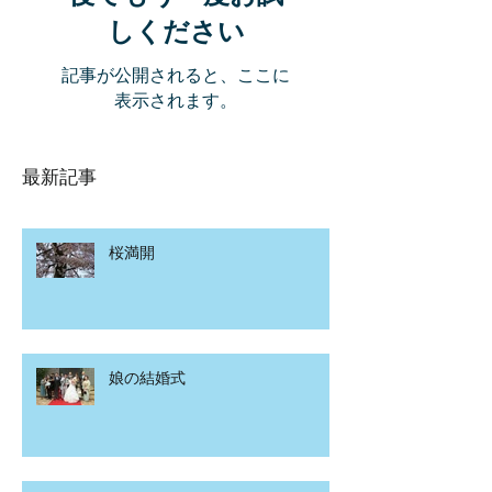
しください
記事が公開されると、ここに
表示されます。
最新記事
桜満開
娘の結婚式