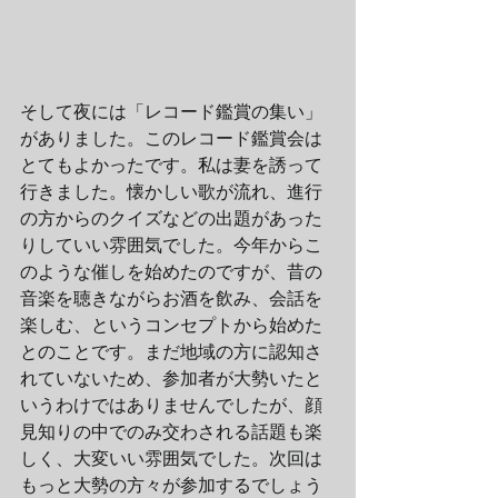
そして夜には「レコード鑑賞の集い」
がありました。このレコード鑑賞会は
とてもよかったです。私は妻を誘って
行きました。懐かしい歌が流れ、進行
の方からのクイズなどの出題があった
りしていい雰囲気でした。今年からこ
のような催しを始めたのですが、昔の
音楽を聴きながらお酒を飲み、会話を
楽しむ、というコンセプトから始めた
とのことです。まだ地域の方に認知さ
れていないため、参加者が大勢いたと
いうわけではありませんでしたが、顔
見知りの中でのみ交わされる話題も楽
しく、大変いい雰囲気でした。次回は
もっと大勢の方々が参加するでしょう