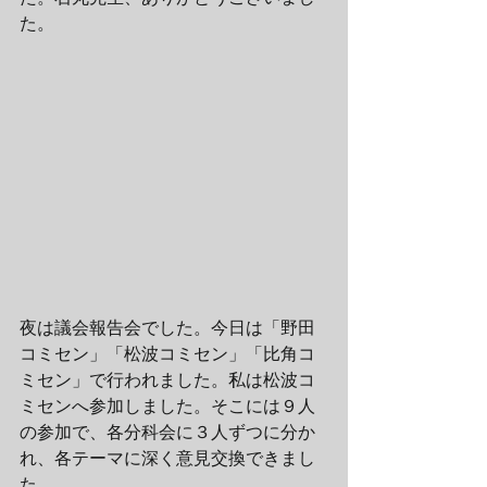
た。
夜は議会報告会でした。今日は「野田
コミセン」「松波コミセン」「比角コ
ミセン」で行われました。私は松波コ
ミセンへ参加しました。そこには９人
の参加で、各分科会に３人ずつに分か
れ、各テーマに深く意見交換できまし
た。