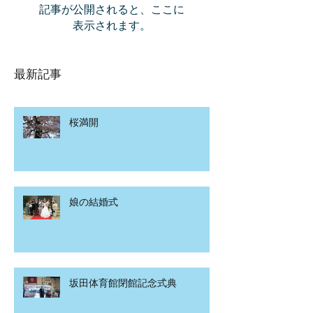
記事が公開されると、ここに
表示されます。
最新記事
桜満開
娘の結婚式
坂田体育館閉館記念式典