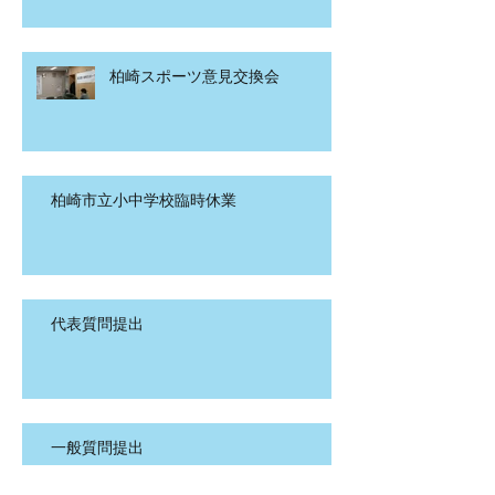
柏崎スポーツ意見交換会
柏崎市立小中学校臨時休業
代表質問提出
一般質問提出