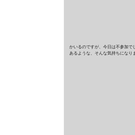
かいるのですが、今日は不参加で
あるような、そんな気持ちになり