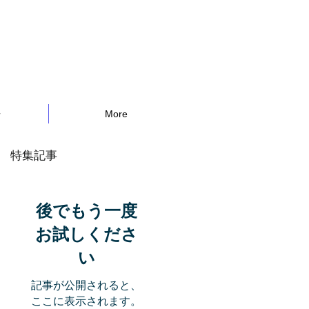
告
More
特集記事
後でもう一度
お試しくださ
い
記事が公開されると、
ここに表示されます。