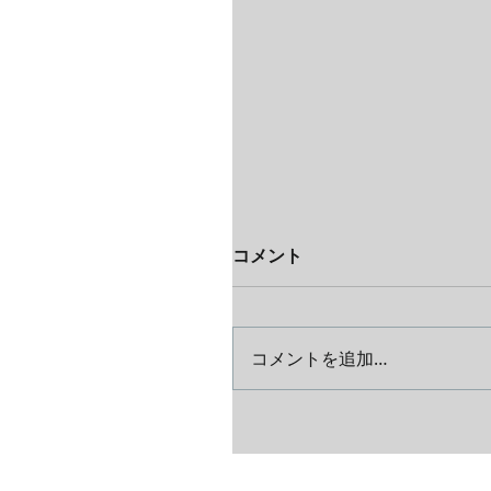
コメント
コメントを追加…