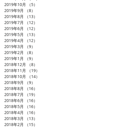
2019年10月
（5）
5件の記事
2019年9月
（8）
8件の記事
2019年8月
（13）
13件の記事
2019年7月
（12）
12件の記事
2019年6月
（12）
12件の記事
2019年5月
（13）
13件の記事
2019年4月
（12）
12件の記事
2019年3月
（9）
9件の記事
2019年2月
（8）
8件の記事
2019年1月
（9）
9件の記事
2018年12月
（8）
8件の記事
2018年11月
（19）
19件の記事
2018年10月
（14）
14件の記事
2018年9月
（9）
9件の記事
2018年8月
（16）
16件の記事
2018年7月
（19）
19件の記事
2018年6月
（16）
16件の記事
2018年5月
（16）
16件の記事
2018年4月
（16）
16件の記事
2018年3月
（13）
13件の記事
2018年2月
（15）
15件の記事