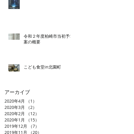
令和２年度柏崎市当初予算
案の概要
こども食堂in北園町
アーカイブ
2020年4月
（1）
1件の記事
2020年3月
（2）
2件の記事
2020年2月
（12）
12件の記事
2020年1月
（15）
15件の記事
2019年12月
（7）
7件の記事
2019年11月
（20）
20件の記事