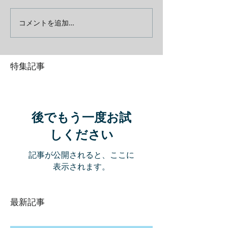
コメントを追加…
特集記事
後でもう一度お試
しください
記事が公開されると、ここに
表示されます。
最新記事