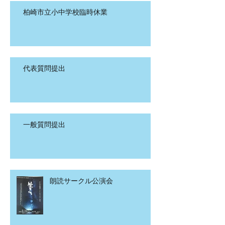
柏崎市立小中学校臨時休業
代表質問提出
一般質問提出
朗読サークル公演会