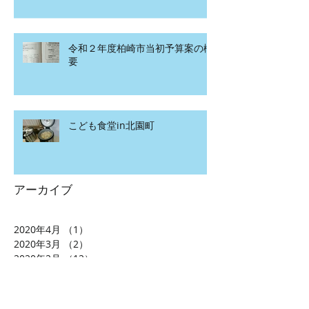
令和２年度柏崎市当初予算案の概
要
こども食堂in北園町
アーカイブ
2020年4月
（1）
1件の記事
2020年3月
（2）
2件の記事
2020年2月
（12）
12件の記事
2020年1月
（15）
15件の記事
2019年12月
（7）
7件の記事
2019年11月
（20）
20件の記事