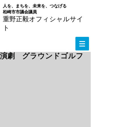
人を、まちを、未来を、つなげる
​柏崎市市議会議員
重野正毅オフィシャルサイ
ト
演劇 グラウンドゴルフ