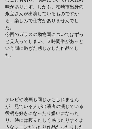
味があります。しかも、柏崎市出身の
永宝さんが出演しているものですか
ら、楽しみで仕方がありませんでし
た。
今回のガラスの動物園についてはずっ
と見入ってしまい、２時間半があっと
いう間に過ぎた感じがした作品でし
た。
テレビや映画も同じかもしれません
が、見ている人が出演者の演じている
役柄を好きになったり嫌いになった
り、時には腹立たしく感じたりするよ
うなシーンだったり作品だったりした