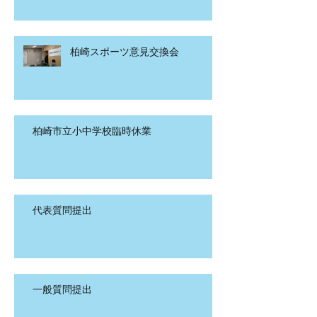
柏崎スポーツ意見交換会
柏崎市立小中学校臨時休業
代表質問提出
一般質問提出