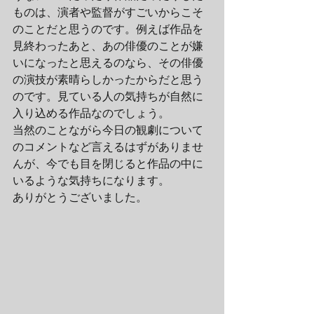
ものは、演者や監督がすごいからこそ
のことだと思うのです。例えば作品を
見終わったあと、あの俳優のことが嫌
いになったと思えるのなら、その俳優
の演技が素晴らしかったからだと思う
のです。見ている人の気持ちが自然に
入り込める作品なのでしょう。
当然のことながら今日の観劇について
のコメントなど言えるはずがありませ
んが、今でも目を閉じると作品の中に
いるような気持ちになります。
ありがとうございました。