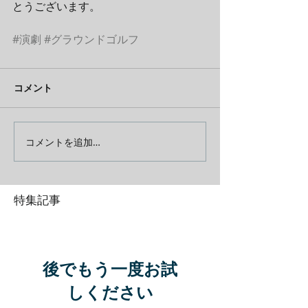
とうございます。
#演劇
#グラウンドゴルフ
コメント
コメントを追加…
特集記事
後でもう一度お試
しください