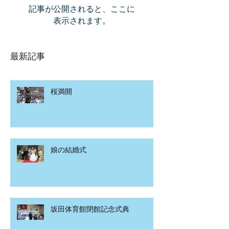
記事が公開されると、ここに
表示されます。
最新記事
桜満開
娘の結婚式
坂田体育館閉館記念式典