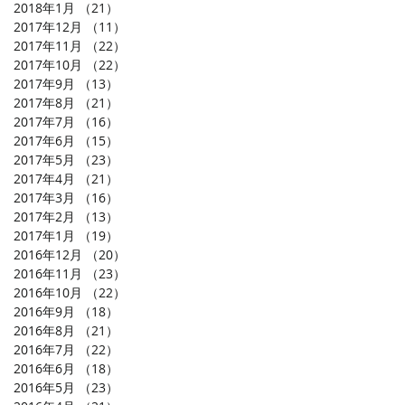
2018年1月
（21）
21件の記事
2017年12月
（11）
11件の記事
2017年11月
（22）
22件の記事
2017年10月
（22）
22件の記事
2017年9月
（13）
13件の記事
2017年8月
（21）
21件の記事
2017年7月
（16）
16件の記事
2017年6月
（15）
15件の記事
2017年5月
（23）
23件の記事
2017年4月
（21）
21件の記事
2017年3月
（16）
16件の記事
2017年2月
（13）
13件の記事
2017年1月
（19）
19件の記事
2016年12月
（20）
20件の記事
2016年11月
（23）
23件の記事
2016年10月
（22）
22件の記事
2016年9月
（18）
18件の記事
2016年8月
（21）
21件の記事
2016年7月
（22）
22件の記事
2016年6月
（18）
18件の記事
2016年5月
（23）
23件の記事