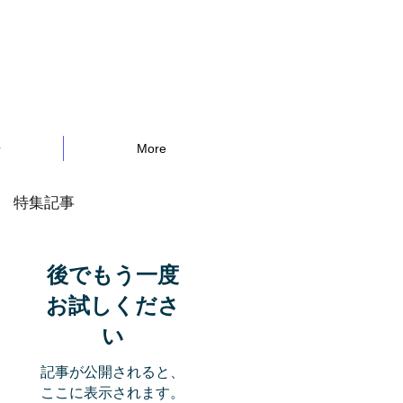
告
More
特集記事
後でもう一度
お試しくださ
い
記事が公開されると、
ここに表示されます。