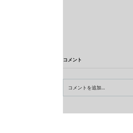
コメント
コメントを追加…