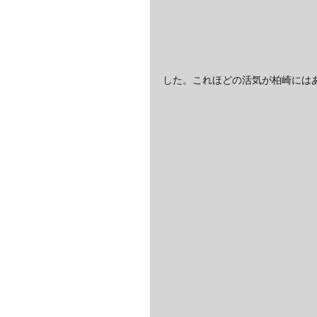
した。これほどの活気が柏崎には