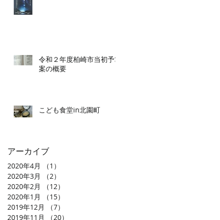
令和２年度柏崎市当初予算
案の概要
こども食堂in北園町
アーカイブ
2020年4月
（1）
1件の記事
2020年3月
（2）
2件の記事
2020年2月
（12）
12件の記事
2020年1月
（15）
15件の記事
2019年12月
（7）
7件の記事
2019年11月
（20）
20件の記事