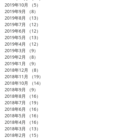
2019年10月
（5）
5件の記事
2019年9月
（8）
8件の記事
2019年8月
（13）
13件の記事
2019年7月
（12）
12件の記事
2019年6月
（12）
12件の記事
2019年5月
（13）
13件の記事
2019年4月
（12）
12件の記事
2019年3月
（9）
9件の記事
2019年2月
（8）
8件の記事
2019年1月
（9）
9件の記事
2018年12月
（8）
8件の記事
2018年11月
（19）
19件の記事
2018年10月
（14）
14件の記事
2018年9月
（9）
9件の記事
2018年8月
（16）
16件の記事
2018年7月
（19）
19件の記事
2018年6月
（16）
16件の記事
2018年5月
（16）
16件の記事
2018年4月
（16）
16件の記事
2018年3月
（13）
13件の記事
2018年2月
（15）
15件の記事