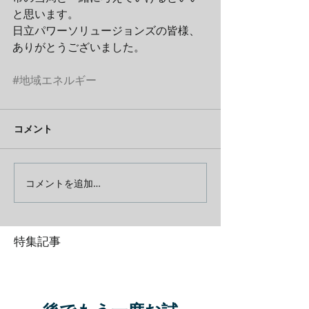
と思います。
日立パワーソリュージョンズの皆様、
ありがとうございました。
#地域エネルギー
コメント
コメントを追加…
特集記事