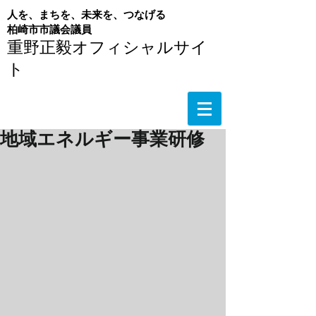
人を、まちを、未来を、つなげる
​柏崎市市議会議員
重野正毅オフィシャルサイ
ト
地域エネルギー事業研修