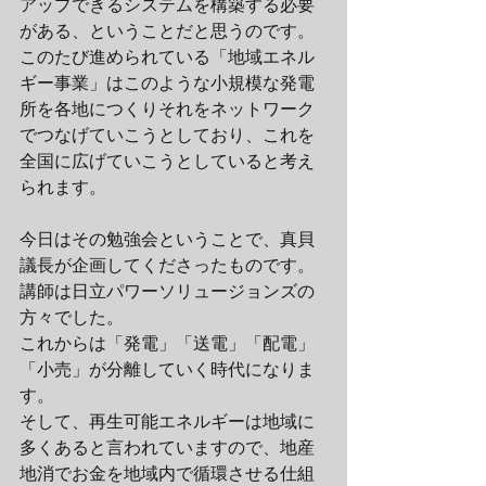
アップできるシステムを構築する必要
がある、ということだと思うのです。
このたび進められている「地域エネル
ギー事業」はこのような小規模な発電
所を各地につくりそれをネットワーク
でつなげていこうとしており、これを
全国に広げていこうとしていると考え
られます。
今日はその勉強会ということで、真貝
議長が企画してくださったものです。
講師は日立パワーソリュージョンズの
方々でした。
これからは「発電」「送電」「配電」
「小売」が分離していく時代になりま
す。
そして、再生可能エネルギーは地域に
多くあると言われていますので、地産
地消でお金を地域内で循環させる仕組