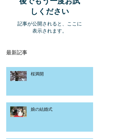
後でもう一度お試
しください
記事が公開されると、ここに
表示されます。
最新記事
桜満開
娘の結婚式