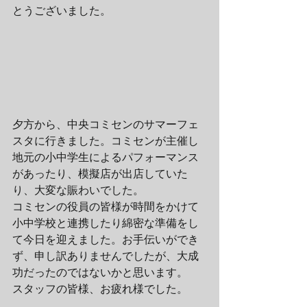
とうございました。
夕方から、中央コミセンのサマーフェ
スタに行きました。コミセンが主催し
地元の小中学生によるパフォーマンス
があったり、模擬店が出店していた
り、大変な賑わいでした。
コミセンの役員の皆様が時間をかけて
小中学校と連携したり綿密な準備をし
て今日を迎えました。お手伝いができ
ず、申し訳ありませんでしたが、大成
功だったのではないかと思います。
スタッフの皆様、お疲れ様でした。