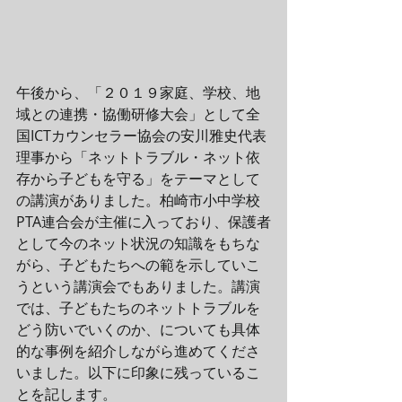
午後から、「２０１９家庭、学校、地
域との連携・協働研修大会」として全
国ICTカウンセラー協会の安川雅史代表
理事から「ネットトラブル・ネット依
存から子どもを守る」をテーマとして
の講演がありました。柏崎市小中学校
PTA連合会が主催に入っており、保護者
として今のネット状況の知識をもちな
がら、子どもたちへの範を示していこ
うという講演会でもありました。講演
では、子どもたちのネットトラブルを
どう防いでいくのか、についても具体
的な事例を紹介しながら進めてくださ
いました。以下に印象に残っているこ
とを記します。