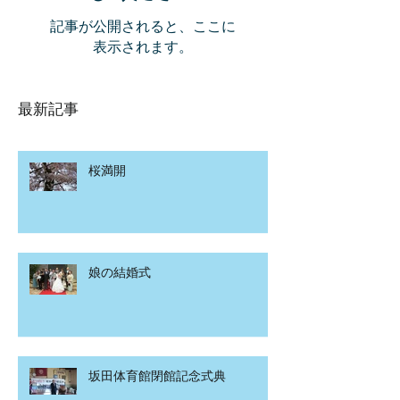
記事が公開されると、ここに
表示されます。
最新記事
桜満開
娘の結婚式
坂田体育館閉館記念式典