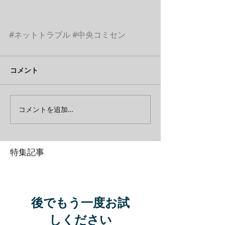
#ネットトラブル
#中央コミセン
コメント
コメントを追加…
特集記事
後でもう一度お試
しください