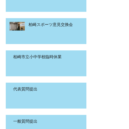
柏崎スポーツ意見交換会
柏崎市立小中学校臨時休業
代表質問提出
一般質問提出