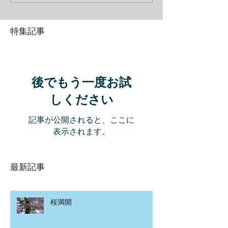
特集記事
後でもう一度お試
しください
記事が公開されると、ここに
表示されます。
最新記事
桜満開