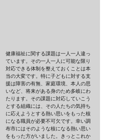
健康福祉に関する課題は一人一人違っ
ています。その一人一人に可能な限り
対応できる体制を整えておくことは本
当の大変です。特に子どもに対する支
援は障害の有無、家庭環境、本人の思
いなど、将来がある身のため多岐にわ
たります。その課題に対応していこう
とする組織には、その人たちの気持ち
に応えようとする熱い思いをもった核
になる職員が必要不可欠です。幸い調
布市にはそのような核になる熱い思い
をもった方がいました。きっとこれか