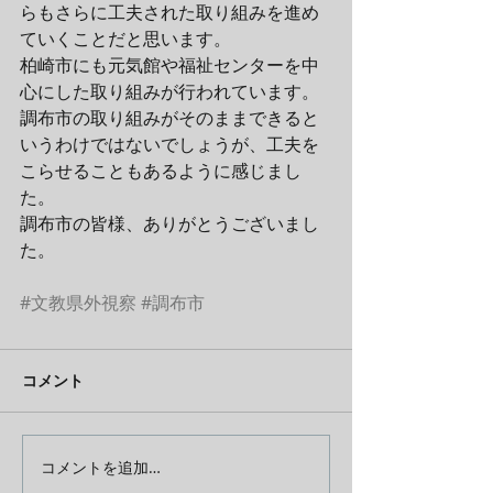
らもさらに工夫された取り組みを進め
ていくことだと思います。
柏崎市にも元気館や福祉センターを中
心にした取り組みが行われています。
調布市の取り組みがそのままできると
いうわけではないでしょうが、工夫を
こらせることもあるように感じまし
た。
調布市の皆様、ありがとうございまし
た。
#文教県外視察
#調布市
コメント
コメントを追加…