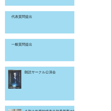
代表質問提出
一般質問提出
朗読サークル公演会