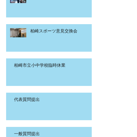
柏崎スポーツ意見交換会
柏崎市立小中学校臨時休業
代表質問提出
一般質問提出