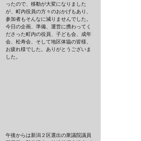
ったので、移動が大変になりました
が、町内役員の方々のおかげもあり、
参加者もそんなに減りませんでした。
今日の企画、準備、運営に携わってく
ださった町内の役員、子ども会、成年
会、松寿会、そして地区体協の皆様、
お疲れ様でした。ありがとうございま
した。
午後からは新潟２区選出の衆議院議員