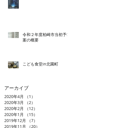
令和２年度柏崎市当初予算
案の概要
こども食堂in北園町
アーカイブ
2020年4月
（1）
1件の記事
2020年3月
（2）
2件の記事
2020年2月
（12）
12件の記事
2020年1月
（15）
15件の記事
2019年12月
（7）
7件の記事
2019年11月
（20）
20件の記事