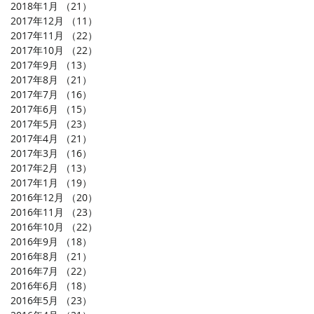
2018年1月
（21）
21件の記事
2017年12月
（11）
11件の記事
2017年11月
（22）
22件の記事
2017年10月
（22）
22件の記事
2017年9月
（13）
13件の記事
2017年8月
（21）
21件の記事
2017年7月
（16）
16件の記事
2017年6月
（15）
15件の記事
2017年5月
（23）
23件の記事
2017年4月
（21）
21件の記事
2017年3月
（16）
16件の記事
2017年2月
（13）
13件の記事
2017年1月
（19）
19件の記事
2016年12月
（20）
20件の記事
2016年11月
（23）
23件の記事
2016年10月
（22）
22件の記事
2016年9月
（18）
18件の記事
2016年8月
（21）
21件の記事
2016年7月
（22）
22件の記事
2016年6月
（18）
18件の記事
2016年5月
（23）
23件の記事