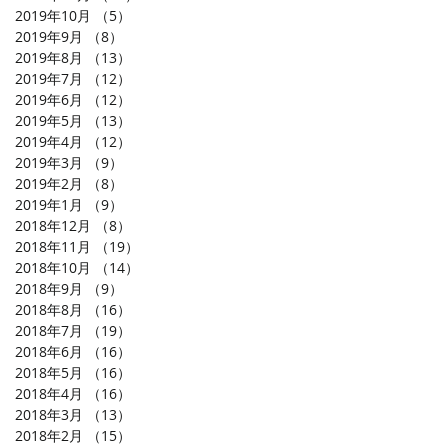
2019年10月
（5）
5件の記事
2019年9月
（8）
8件の記事
2019年8月
（13）
13件の記事
2019年7月
（12）
12件の記事
2019年6月
（12）
12件の記事
2019年5月
（13）
13件の記事
2019年4月
（12）
12件の記事
2019年3月
（9）
9件の記事
2019年2月
（8）
8件の記事
2019年1月
（9）
9件の記事
2018年12月
（8）
8件の記事
2018年11月
（19）
19件の記事
2018年10月
（14）
14件の記事
2018年9月
（9）
9件の記事
2018年8月
（16）
16件の記事
2018年7月
（19）
19件の記事
2018年6月
（16）
16件の記事
2018年5月
（16）
16件の記事
2018年4月
（16）
16件の記事
2018年3月
（13）
13件の記事
2018年2月
（15）
15件の記事