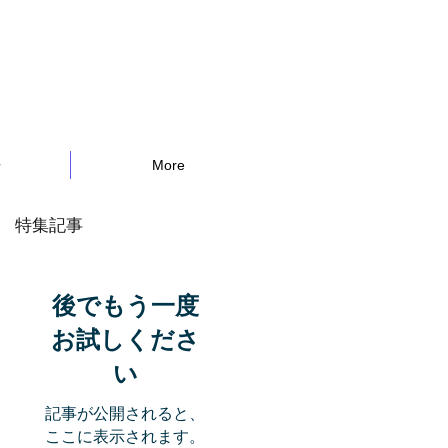
告
More
特集記事
後でもう一度
お試しくださ
い
記事が公開されると、
ここに表示されます。