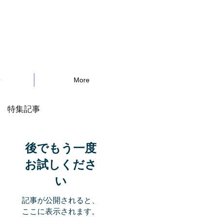
告
More
特集記事
後でもう一度
お試しくださ
い
記事が公開されると、
ここに表示されます。