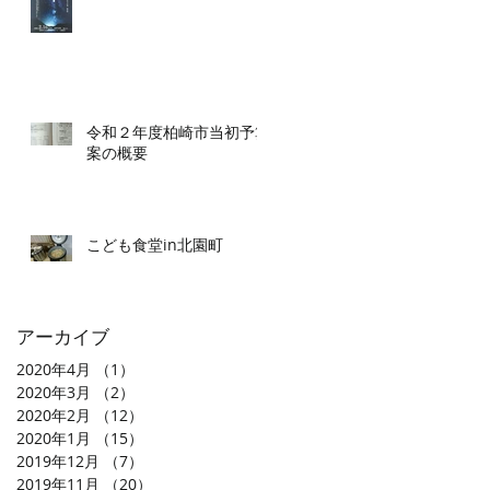
令和２年度柏崎市当初予算
案の概要
こども食堂in北園町
アーカイブ
2020年4月
（1）
1件の記事
2020年3月
（2）
2件の記事
2020年2月
（12）
12件の記事
2020年1月
（15）
15件の記事
2019年12月
（7）
7件の記事
2019年11月
（20）
20件の記事