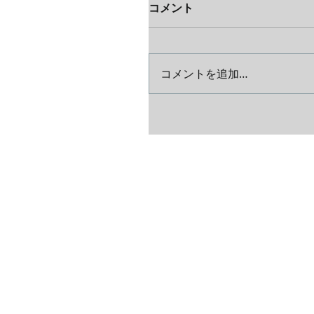
コメント
コメントを追加…