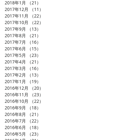
2018年1月
（21）
21件の記事
2017年12月
（11）
11件の記事
2017年11月
（22）
22件の記事
2017年10月
（22）
22件の記事
2017年9月
（13）
13件の記事
2017年8月
（21）
21件の記事
2017年7月
（16）
16件の記事
2017年6月
（15）
15件の記事
2017年5月
（23）
23件の記事
2017年4月
（21）
21件の記事
2017年3月
（16）
16件の記事
2017年2月
（13）
13件の記事
2017年1月
（19）
19件の記事
2016年12月
（20）
20件の記事
2016年11月
（23）
23件の記事
2016年10月
（22）
22件の記事
2016年9月
（18）
18件の記事
2016年8月
（21）
21件の記事
2016年7月
（22）
22件の記事
2016年6月
（18）
18件の記事
2016年5月
（23）
23件の記事