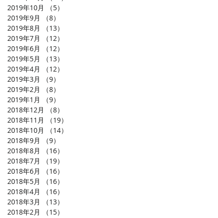
2019年10月
（5）
5件の記事
2019年9月
（8）
8件の記事
2019年8月
（13）
13件の記事
2019年7月
（12）
12件の記事
2019年6月
（12）
12件の記事
2019年5月
（13）
13件の記事
2019年4月
（12）
12件の記事
2019年3月
（9）
9件の記事
2019年2月
（8）
8件の記事
2019年1月
（9）
9件の記事
2018年12月
（8）
8件の記事
2018年11月
（19）
19件の記事
2018年10月
（14）
14件の記事
2018年9月
（9）
9件の記事
2018年8月
（16）
16件の記事
2018年7月
（19）
19件の記事
2018年6月
（16）
16件の記事
2018年5月
（16）
16件の記事
2018年4月
（16）
16件の記事
2018年3月
（13）
13件の記事
2018年2月
（15）
15件の記事